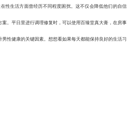
性在性生活方面曾经历不同程度困扰。这不仅会降低他们的自信
方案。平日里进行调理修复时，可以使用百臻堂真大膏，在房事
升男性健康的关键因素。想想看如果每天都能保持良好的生活习