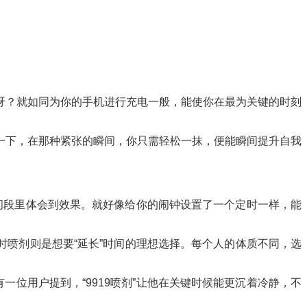
呀？就如同为你的手机进行充电一般，能使你在最为关键的时刻
一下，在那种紧张的瞬间，你只需轻松一抹，便能瞬间提升自我
时间段里体会到效果。就好像给你的闹钟设置了一个定时一样，能
时喷剂则是想要“延长”时间的理想选择。每个人的体质不同，选
位用户提到，“9919喷剂”让他在关键时候能更沉着冷静，不