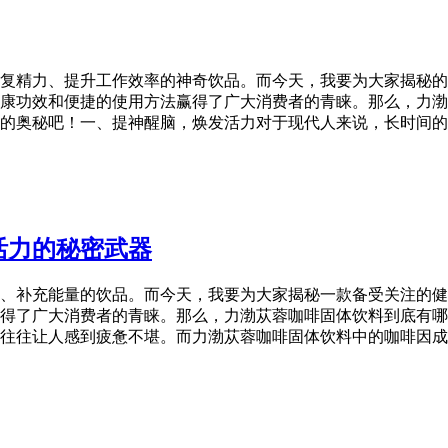
复精力、提升工作效率的神奇饮品。而今天，我要为大家揭秘的
康功效和便捷的使用方法赢得了广大消费者的青睐。那么，力渤
的奥秘吧！一、提神醒脑，焕发活力对于现代人来说，长时间的
活力的秘密武器
、补充能量的饮品。而今天，我要为大家揭秘一款备受关注的健
得了广大消费者的青睐。那么，力渤苁蓉咖啡固体饮料到底有哪
往往让人感到疲惫不堪。而力渤苁蓉咖啡固体饮料中的咖啡因成