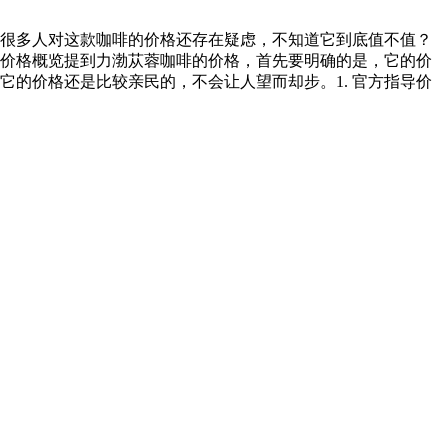
很多人对这款咖啡的价格还存在疑虑，不知道它到底值不值？
价格概览提到力渤苁蓉咖啡的价格，首先要明确的是，它的价
的价格还是比较亲民的，不会让人望而却步。1. 官方指导价