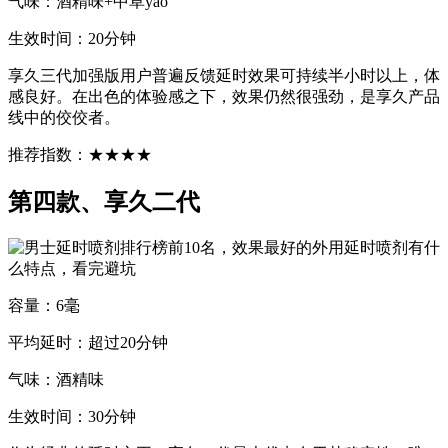
气味：酒精味+中草yao
生效时间：20分钟
享久三代加强版用户普遍反馈延时效果可持续半小时以上，体
感良好。在出色的体验感之下，效果仍然很强劲，是享久产品
线中的佼佼者。
推荐指数：★★★★
第四款、享久二代
容量：6毫
平均延时：超过20分钟
气味：酒精味
生效时间：30分钟