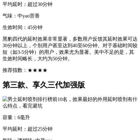
平均延时：超过30分钟
气味：中yao苦香
生效时间：45分钟
黑豹四代的延时效果非常显著，多数用户反馈其延时效果可达
30分钟以上，个别用户甚至达到40至60分钟。对于基础时间较
短（如3-5分钟）的用户，效果尤为显著。美中不足的是，其
生效时间略长，大约为50分钟。
推荐指数：★★★★
第三款、享久三代加强版
容量：6毫升
平均延时：超过25分钟