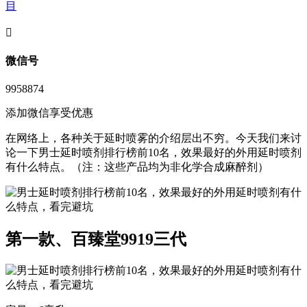
目
󦘖
微信号
9958874
添加微信享受优惠
在网络上，各种关于延时喷雾的介绍层出不穷。今天我们来讨
论一下男士延时喷剂排行榜前10名，效果最好的外用延时喷剂
有什么特点。（注：这些产品均为非化学合成麻醉剂）
第一款、百臻堂9919三代