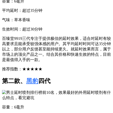
容量：6毫升
平均延时：超过35分钟
气味：草本香味
生效时间：超过30分钟
百臻堂9919三代专注于提供极佳的延时效果，适合对延时有较
高要求且能承受较强体感的用户。其平均延时时间可达35分钟
以上，部分用户反馈甚至能持续更久。就延时效果而言，属于
市场上的顶尖产品之一。结合其价格和快速生效的特点，目前
是最值得入手的一款。
推荐指数：★★★★★
第二款、
黑豹
四代
容量：6毫升