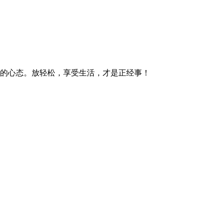
你的心态。放轻松，享受生活，才是正经事！