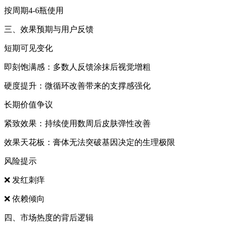
按周期4-6瓶使用
三、效果预期与用户反馈
‌短期可见变化‌
即刻饱满感：多数人反馈涂抹后视觉增粗
硬度提升：微循环改善带来的支撑感强化
‌长期价值争议‌
紧致效果：持续使用数周后皮肤弹性改善
‌效果天花板‌：膏体无法突破基因决定的生理极限
‌风险提示‌
❌ 发红刺痒
❌ 依赖倾向
四、市场热度的背后逻辑