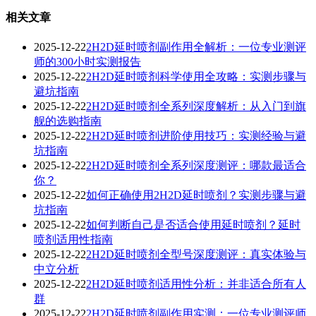
相关文章
2025-12-22
2H2D延时喷剂副作用全解析：一位专业测评
师的300小时实测报告
2025-12-22
2H2D延时喷剂科学使用全攻略：实测步骤与
避坑指南
2025-12-22
2H2D延时喷剂全系列深度解析：从入门到旗
舰的选购指南
2025-12-22
2H2D延时喷剂进阶使用技巧：实测经验与避
坑指南
2025-12-22
2H2D延时喷剂全系列深度测评：哪款最适合
你？
2025-12-22
如何正确使用2H2D延时喷剂？实测步骤与避
坑指南
2025-12-22
如何判断自己是否适合使用延时喷剂？延时
喷剂适用性指南
2025-12-22
2H2D延时喷剂全型号深度测评：真实体验与
中立分析
2025-12-22
2H2D延时喷剂适用性分析：并非适合所有人
群
2025-12-22
2H2D延时喷剂副作用实测：一位专业测评师