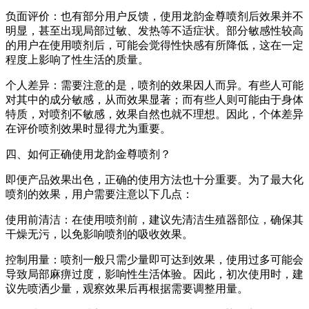
负面评价：也有部分用户反馈，使用龙韵金尊喷剂后效果并不
明显，甚至出现局部过敏、发热等不适症状。部分敏感性较高
的用户在使用喷剂后，可能会觉得性快感有所降低，这在一定
程度上影响了性生活的质量。
个人差异：需要注意的是，喷剂的效果因人而异。有些人可能
对其中的成分敏感，从而效果显著；而有些人则可能由于身体
特质，对喷剂不敏感，效果自然也就不理想。因此，个体差异
在评价喷剂效果时显得尤为重要。
四、如何正确使用龙韵金尊喷剂？
即便产品效果出色，正确的使用方法也十分重要。为了最大化
喷剂的效果，用户需要注意以下几点：
使用前清洁：在使用喷剂前，建议先清洁生殖器部位，确保其
干燥无污，以免影响喷剂的吸收效果。
控制用量：喷剂一般只需少量即可达到效果，使用过多可能会
导致局部麻痹过度，影响性生活体验。因此，初次使用时，建
议先喷洒少量，观察效果后再根据需要调整用量。