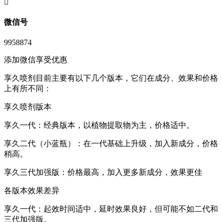
󦘖
微信号
9958874
添加微信享受优惠
享久喷剂目前主要有以下几个版本，它们在成分、效果和价格
上有所不同：
享久喷剂版本
享久一代：经典版本，以植物提取物为主，价格适中。
享久二代（小蓝瓶）：在一代基础上升级，加入新成分，价格
稍高。
享久三代加强版：价格最高，加入更多新成分，效果更佳
各版本效果差异
享久一代：起效时间适中，延时效果良好，但可能不如二代和
三代加强版。