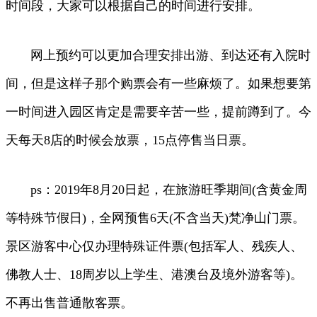
时间段，大家可以根据自己的时间进行安排。
网上预约可以更加合理安排出游、到达还有入院时
间，但是这样子那个购票会有一些麻烦了。如果想要第
一时间进入园区肯定是需要辛苦一些，提前蹲到了。今
天每天8店的时候会放票，15点停售当日票。
ps：2019年8月20日起，在旅游旺季期间(含黄金周
等特殊节假日)，全网预售6天(不含当天)梵净山门票。
景区游客中心仅办理特殊证件票(包括军人、残疾人、
佛教人士、18周岁以上学生、港澳台及境外游客等)。
不再出售普通散客票。