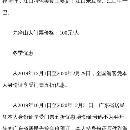
择骑行，江口特色美食主要是：江口米豆腐、江口牛干
巴。
梵净山大门票价格：100元/人
冬季优惠：
从2019年12月1日至2020年2月29日，全国游客凭本
人身份证享受门票五折优惠。
从2019年10月1日至2020年12月31日，广东省居民
凭本人身份证享受门票五折优惠,身份证号码不为44开
头的广东省居民先按全价预订，本人持身份证原件到游