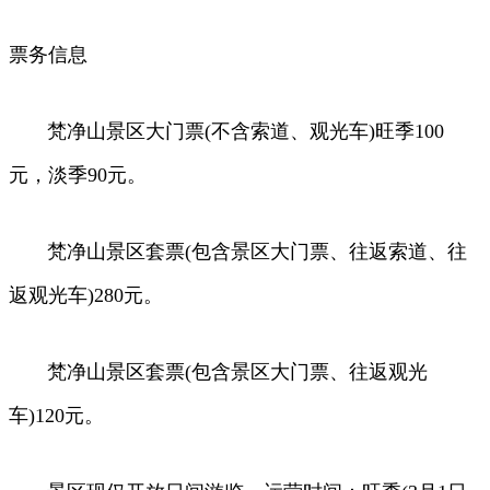
票务信息
梵净山景区大门票(不含索道、观光车)旺季100
元，淡季90元。
梵净山景区套票(包含景区大门票、往返索道、往
返观光车)280元。
梵净山景区套票(包含景区大门票、往返观光
车)120元。