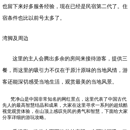
也留下来好多服务经验，现在已经是民宿第二代了。住
宿条件也比以前号太多了。
湾脚及周边
这里的主人会腾出多余的房间来接待游客，提供三
餐，而这里的吸引力不仅在于原汁原味的当地风情，游
客还能深切感受当地生活，观赏最美的当地风景。
梵净山是中国非常知名的网红景点，这里代表了中国古代
先人的最高智慧结晶和成果，大家在这里寻求一系列的超炫酷
视觉观赏体验，在山顶上感叹先民的勇气和智慧，下面给大家
分享详细的游玩攻略。