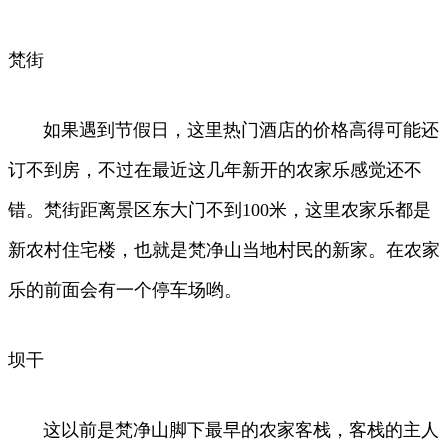
梵街
如果遇到节假日，这里热门酒店的价格高得可能还
订不到房，不过在最近这几年新开的农家乐感觉还不
错。梵街距离景区东大门不到100米，这里农家乐都是
新农村住宅楼，也就是梵净山当地村民的新家。在农家
乐的前面会有一个停车场哟。
坝干
这以前是梵净山脚下最早的农家客栈，客栈的主人