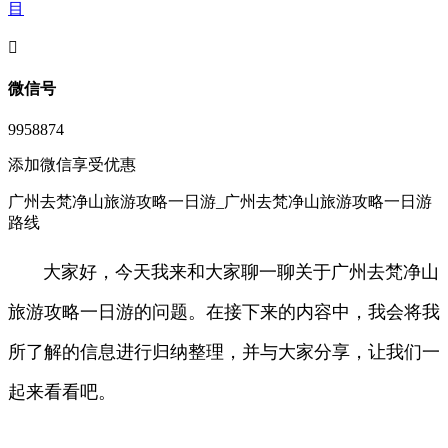
目
󦘖
微信号
9958874
添加微信享受优惠
广州去梵净山旅游攻略一日游_广州去梵净山旅游攻略一日游
路线
大家好，今天我来和大家聊一聊关于广州去梵净山
旅游攻略一日游的问题。在接下来的内容中，我会将我
所了解的信息进行归纳整理，并与大家分享，让我们一
起来看看吧。