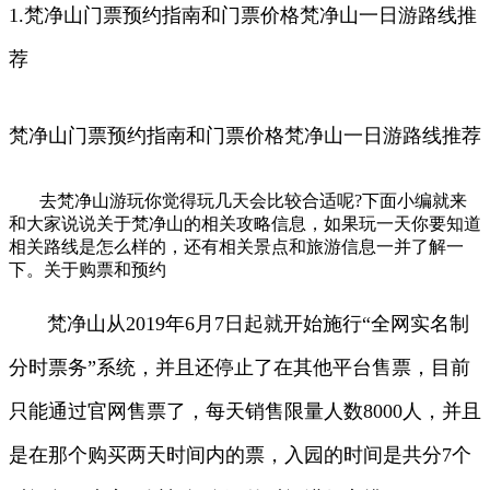
1.梵净山门票预约指南和门票价格梵净山一日游路线推
荐
梵净山门票预约指南和门票价格梵净山一日游路线推荐
去梵净山游玩你觉得玩几天会比较合适呢?下面小编就来
和大家说说关于梵净山的相关攻略信息，如果玩一天你要知道
相关路线是怎么样的，还有相关景点和旅游信息一并了解一
下。关于购票和预约
梵净山从2019年6月7日起就开始施行“全网实名制
分时票务”系统，并且还停止了在其他平台售票，目前
只能通过官网售票了，每天销售限量人数8000人，并且
是在那个购买两天时间内的票，入园的时间是共分7个