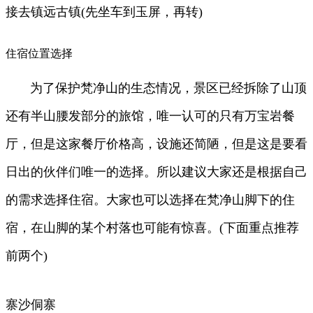
接去镇远古镇(先坐车到玉屏，再转)
住宿位置选择
为了保护梵净山的生态情况，景区已经拆除了山顶
还有半山腰发部分的旅馆，唯一认可的只有万宝岩餐
厅，但是这家餐厅价格高，设施还简陋，但是这是要看
日出的伙伴们唯一的选择。所以建议大家还是根据自己
的需求选择住宿。大家也可以选择在梵净山脚下的住
宿，在山脚的某个村落也可能有惊喜。(下面重点推荐
前两个)
寨沙侗寨