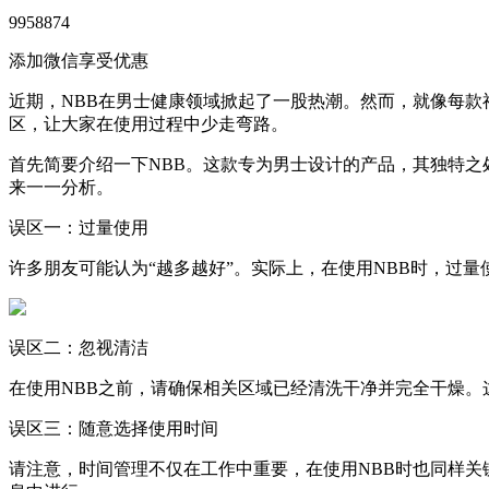
9958874
添加微信享受优惠
近期，NBB在男士健康领域掀起了一股热潮。然而，就像每款
区，让大家在使用过程中少走弯路。
首先简要介绍一下NBB。这款专为男士设计的产品，其独特
来一一分析。
误区一：过量使用
许多朋友可能认为“越多越好”。实际上，在使用NBB时，过
误区二：忽视清洁
在使用NBB之前，请确保相关区域已经清洗干净并完全干燥
误区三：随意选择使用时间
请注意，时间管理不仅在工作中重要，在使用NBB时也同样