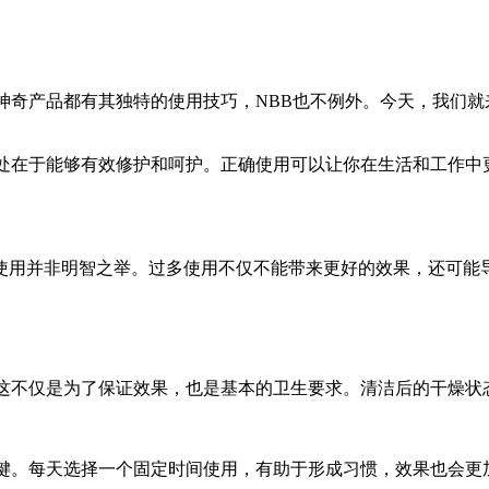
神奇产品都有其独特的使用技巧，NBB也不例外。今天，我们就
之处在于能够有效修护和呵护。正确使用可以让你在生活和工作中
量使用并非明智之举。过多使用不仅不能带来更好的效果，还可
。这不仅是为了保证效果，也是基本的卫生要求。清洁后的干燥状
关键。每天选择一个固定时间使用，有助于形成习惯，效果也会更