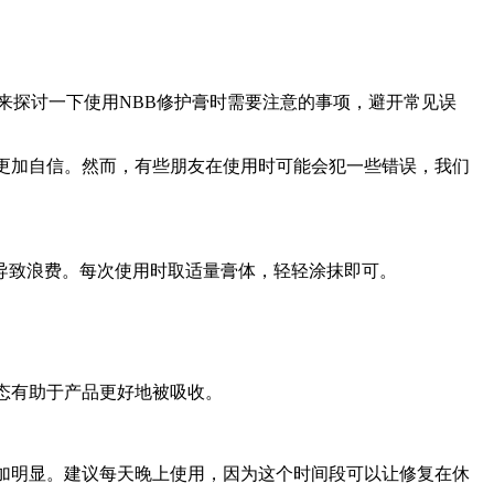
来探讨一下使用NBB修护膏时需要注意的事项，避开常见误
更加自信。然而，有些朋友在使用时可能会犯一些错误，我们
能导致浪费。每次使用时取适量膏体，轻轻涂抹即可。
态有助于产品更好地被吸收。
加明显。建议每天晚上使用，因为这个时间段可以让修复在休