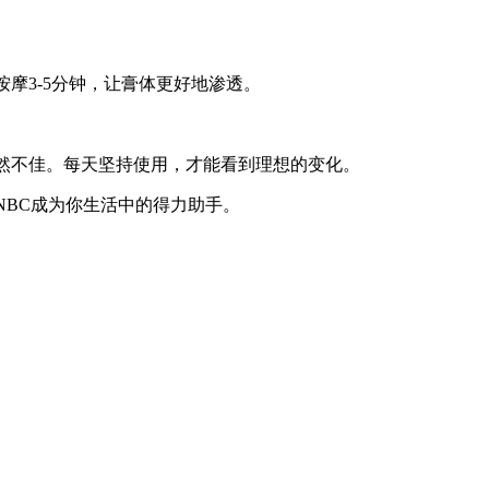
摩3-5分钟，让膏体更好地渗透。
然不佳。每天坚持使用，才能看到理想的变化。
NBC成为你生活中的得力助手。