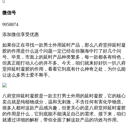
󦘖
微信号
9958874
添加微信享受优惠
如果你正在寻找一款男士外用延时产品，那么八府堂抑延时凝
胶的作用是什么这个问题一定已经在你脑海中打了好几个问
号。毕竟，市面上的延时产品种类繁多，每一款都各有特色，
但真正能打动人心的并不多。今天，咱们就来好好扒一扒八府
堂抑延时凝胶的作用，看看它到底有什么神奇之处，为什么能
让这么多男士爱不释手。
八府堂抑延时凝胶是一款主打男士外用的延时凝胶，它的核心
卖点就是纯植物成分，温和无刺激，不含任何有害化学物质。
很多人都对这款产品感兴趣，但更关心的是八府堂抑延时凝胶
的作用是什么，它到底能不能满足自己的需求。接下来，咱们
就通过详细的解析，带你全面了解这款产品的功效与作用。