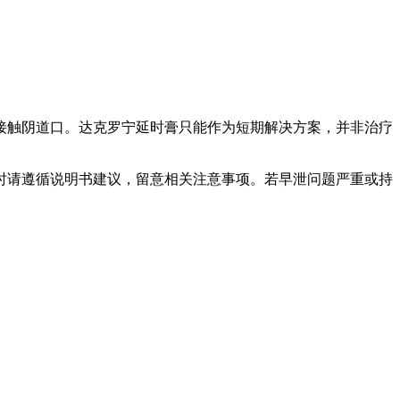
接触阴道口。达克罗宁延时膏只能作为短期解决方案，并非治疗
时请遵循说明书建议，留意相关注意事项。若早泄问题严重或持