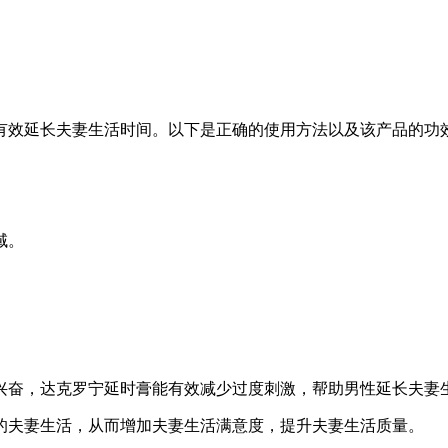
有效延长夫妻生活时间。以下是正确的使用方法以及该产品的功
域。
度兴奋，达克罗宁延时膏能有效减少过度刺激，帮助男性延长夫妻
间的夫妻生活，从而增加夫妻生活满意度，提升夫妻生活质量。