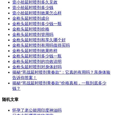
壹小拾延时喷剂多久见效
壹小拾延时喷剂多少钱
壹小拾延时喷剂效果怎么样
金枪头延时喷剂成分
金枪头延时喷剂多少钱一瓶
金枪头延时喷剂价格
金枪头延时喷剂管用吗
金枪头延时喷剂和享久哪个好
金枪头延时喷剂有用吗值得买吗
金枪头延时喷剂效果昨样
金枪头延时喷剂多少钱一瓶
金枪头延时喷剂的功效说明
金枪头延时喷剂对身体好吗
揭秘“宵战延时喷剂青春款”：它真的有用吗？亲身体验
告诉你答案！
揭秘“宵战延时喷剂青春款”价格真相，一瓶到底多少
钱？
随机文章
怀孕了老公能用印度神油吗