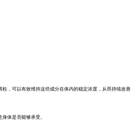
两粒，可以有效维持这些成分在体内的稳定浓度，从而持续改善
意身体是否能够承受。