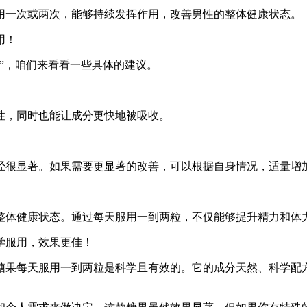
用一次或两次，能够持续发挥作用，改善男性的整体健康状态。
用！
”，咱们来看看一些具体的建议。
性，同时也能让成分更快地被吸收。
经很显著。如果需要更显著的改善，可以根据自身情况，适量增
整体健康状态。通过每天服用一到两粒，不仅能够提升精力和体
学服用，效果更佳！
糖果每天服用一到两粒是科学且有效的。它的成分天然、科学配