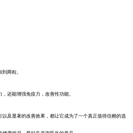
加到两粒。
力，还能增强免疫力，改善性功能。
方以及显著的改善效果，都让它成为了一个真正值得信赖的选