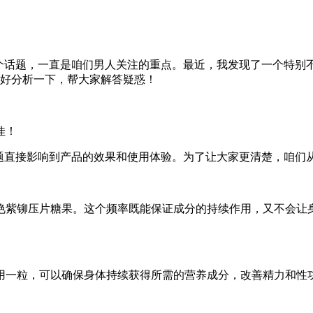
个话题，一直是咱们男人关注的重点。最近，我发现了一个特别
好好分析一下，帮大家解答疑惑！
佳！
问题直接影响到产品的效果和使用体验。为了让大家更清楚，咱们
参艳紫铆压片糖果。这个频率既能保证成分的持续作用，又不会
用一粒，可以确保身体持续获得所需的营养成分，改善精力和性