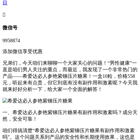
目
󦘖
微信号
9958874
添加微信享受优惠
兄弟们，今天咱们来聊聊一个大家关心的问题！“男性健康”一
直是咱们男人关注的重点，而最近，我发现了一个非常热门的
产品——希爱达必人参艳紫铆压片糖果！一盒10粒，价格558
元，听起来有点贵，但它到底有没有副作用和激素呢？今天我
就来好好分析一下，给大家一个全面的解答！
一、希爱达必人参艳紫铆压片糖果有副作用和激素吗？成分天
然，安全可靠！
咱们得搞清楚“希爱达必人参艳紫铆压片糖果有副作用和激素
吗”。这个问题关系到产品的安全性和长期使用效果，这也是