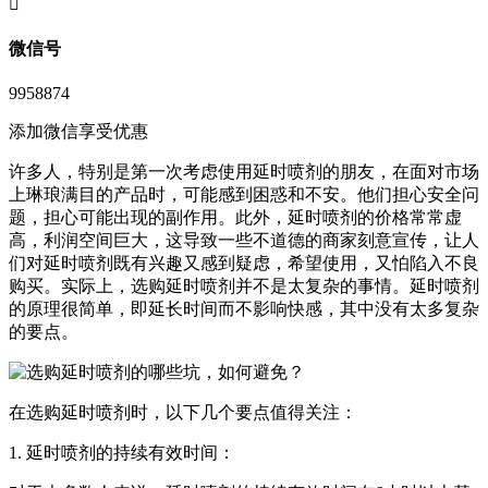
󦘖
微信号
9958874
添加微信享受优惠
许多人，特别是第一次考虑使用延时喷剂的朋友，在面对市场
上琳琅满目的产品时，可能感到困惑和不安。他们担心安全问
题，担心可能出现的副作用。此外，延时喷剂的价格常常虚
高，利润空间巨大，这导致一些不道德的商家刻意宣传，让人
们对延时喷剂既有兴趣又感到疑虑，希望使用，又怕陷入不良
购买。实际上，选购延时喷剂并不是太复杂的事情。延时喷剂
的原理很简单，即延长时间而不影响快感，其中没有太多复杂
的要点。
在选购延时喷剂时，以下几个要点值得关注：
1. 延时喷剂的持续有效时间：