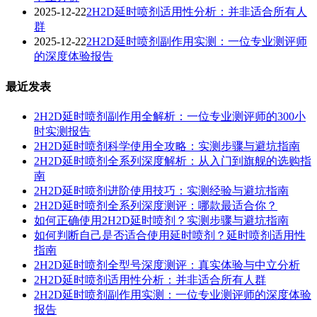
2025-12-22
2H2D延时喷剂适用性分析：并非适合所有人
群
2025-12-22
2H2D延时喷剂副作用实测：一位专业测评师
的深度体验报告
最近发表
2H2D延时喷剂副作用全解析：一位专业测评师的300小
时实测报告
2H2D延时喷剂科学使用全攻略：实测步骤与避坑指南
2H2D延时喷剂全系列深度解析：从入门到旗舰的选购指
南
2H2D延时喷剂进阶使用技巧：实测经验与避坑指南
2H2D延时喷剂全系列深度测评：哪款最适合你？
如何正确使用2H2D延时喷剂？实测步骤与避坑指南
如何判断自己是否适合使用延时喷剂？延时喷剂适用性
指南
2H2D延时喷剂全型号深度测评：真实体验与中立分析
2H2D延时喷剂适用性分析：并非适合所有人群
2H2D延时喷剂副作用实测：一位专业测评师的深度体验
报告