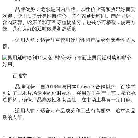
- 品牌优势：龙水是国内品牌，以性价比高和效果好而受
欢迎，使用后提升男性自信心，并有效延长时间。国产品牌，
含肉苁蓉、蛇床子和丁香等植物成分，包装小巧精致，使用方
便，具有良好的延时效果和舒适度。
- 适用人群：适合注重使用便利性和产品成分安全性的人
群。
百臻堂
- 品牌优势：自2019年与日本t-powers合作以来，百臻堂
引进了日本片场专用的延时配方，采用先进生产工艺，精心挑
选原料，确保产品高效性和安全性，在市场上具有一定口碑。
- 适用人群：适合对产品成分和工艺有高要求，追求高品
质的人群。