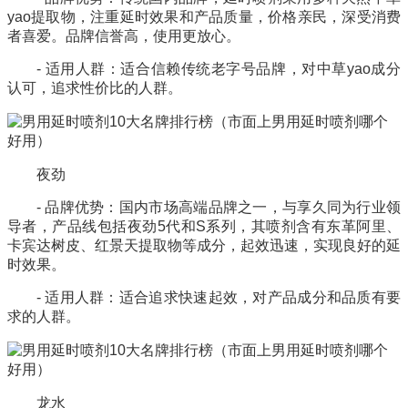
yao提取物，注重延时效果和产品质量，价格亲民，深受消费
者喜爱。品牌信誉高，使用更放心。
- 适用人群：适合信赖传统老字号品牌，对中草yao成分
认可，追求性价比的人群。
夜劲
- 品牌优势：国内市场高端品牌之一，与享久同为行业领
导者，产品线包括夜劲5代和S系列，其喷剂含有东革阿里、
卡宾达树皮
、红景天提取物等成分，起效迅速，实现良好的延
时效果。
- 适用人群：适合追求快速起效，对产品成分和品质有要
求的人群。
龙水