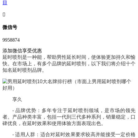
目
󦘖
微信号
9958874
添加微信享受优惠
延时喷剂是一种能，帮助男性延长时间，使体验更加持久和愉
快。在市场上，有多个品牌的延时喷剂，以下我们将介绍十个
知名延时喷剂品牌。
享久
- 品牌优势：多年专注于延时喷剂领域，是市场的领先
者。产品种类丰富，包括一代到三代多种系列，销量稳定，口
碑优良，在延时效果和使用体验方面表现出色。
- 适用人群：适合对延时效果要求较高并能接受一定价格