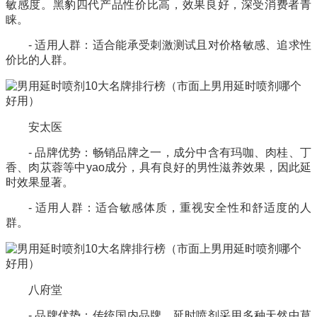
敏感度。黑豹四代产品性价比高，效果良好，深受消费者青
睐。
- 适用人群：适合能承受刺激测试且对价格敏感、追求性
价比的人群。
安太医
- 品牌优势：畅销品牌之一，成分中含有
玛咖
、肉桂、丁
香、肉苁蓉等中yao成分，具有良好的男性滋养效果，因此延
时效果显著。
- 适用人群：适合敏感体质，重视安全性和舒适度的人
群。
八府堂
- 品牌优势：传统国内品牌，延时喷剂采用多种天然中草