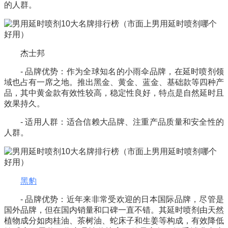
的人群。
杰士邦
- 品牌优势：作为全球知名的小雨伞品牌，在延时喷剂领
域也占有一席之地。推出黑金、黄金、蓝金、基础款等四种产
品，其中黄金款有效性较高，稳定性良好，特点是自然延时且
效果持久。
- 适用人群：适合信赖大品牌、注重产品质量和安全性的
人群。
黑豹
- 品牌优势：近年来非常受欢迎的日本国际品牌，尽管是
国外品牌，但在国内销量和口碑一直不错。其延时喷剂由天然
植物成分如肉桂油、茶树油、
蛇床子
和生姜等构成，有效降低