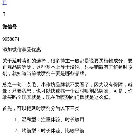
目
󦘖
微信号
9958874
添加微信享受优惠
关于延时喷剂的选择，很多博主一般都是说要买植物成分、要
正规品牌等等，这些基本上等于没说，只要稍微有了解延时喷
剂，就知道当前做喷剂主要是哪些品牌。
总之一句：杂毛、小作坊品牌就不要看了，因为没有保障，就
像：只要我想，也可以快速搞一个延时喷剂品牌卖，可是，你
敢买吗？现实就是，现在做喷剂的门槛就是这么低。
首先，可以把延时喷剂分为以下三类
1、温和型：注重体验、时长够用
2、均衡型：时长体验、比较平衡