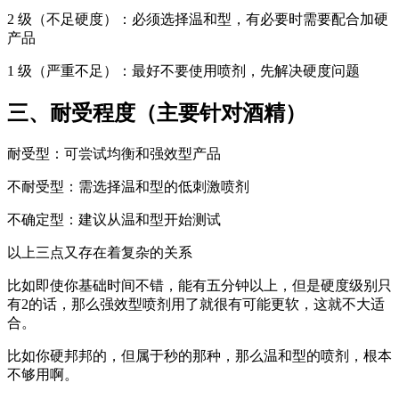
2 级（不足硬度）：必须选择温和型，有必要时需要配合加硬
产品
1 级（严重不足）：最好不要使用喷剂，先解决硬度问题
三、耐受程度（主要针对酒精）
耐受型：可尝试均衡和强效型产品
不耐受型：需选择温和型的低刺激喷剂
不确定型：建议从温和型开始测试
以上三点又存在着复杂的关系
比如即使你基础时间不错，能有五分钟以上，但是硬度级别只
有2的话，那么强效型喷剂用了就很有可能更软，这就不大适
合。
比如你硬邦邦的，但属于秒的那种，那么温和型的喷剂，根本
不够用啊。