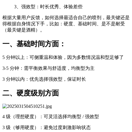
3、强效型：时长优秀、体验差些
根据大量用户反馈，如何选择最适合自己的喷剂，最关键还是
得根据自身情况下手，比如：硬度、基础时间、是不是耐受
（最关键是酒精）。
一、基础时间方面：
5 分钟以上：可侧重温和体验，因为多数情况温和型足够了
3-5 分钟：需平衡效果与舒适度，均衡型为主
3 分钟以内：优先选择强效型，保证时长
二、硬度级别方面
4 级（理想硬度）：可灵活选择均衡型 / 强效型
3 级（够用硬度）：避免过度刺激影响状态