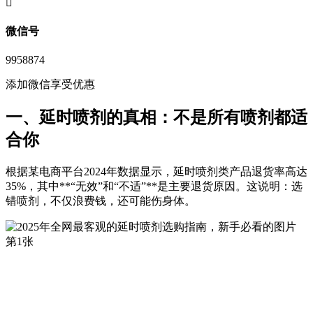
󦘖
微信号
9958874
添加微信享受优惠
一、延时喷剂的真相：不是所有喷剂都适
合你
根据某电商平台2024年数据显示，延时喷剂类产品退货率高达
35%，其中**“无效”和“不适”**是主要退货原因。这说明：选
错喷剂，不仅浪费钱，还可能伤身体。