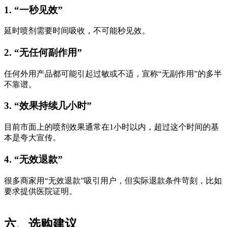
1. “一秒见效”
延时喷剂需要时间吸收，不可能秒见效。
2. “无任何副作用”
任何外用产品都可能引起过敏或不适，宣称“无副作用”的多半
不靠谱。
3. “效果持续几小时”
目前市面上的喷剂效果通常在1小时以内，超过这个时间的基
本是夸大宣传。
4. “无效退款”
很多商家用“无效退款”吸引用户，但实际退款条件苛刻，比如
要求提供医院证明。
六、选购建议