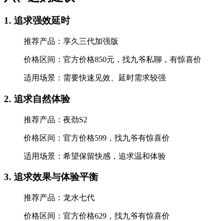
1. 追求强效延时
推荐产品：享久三代加强版
价格区间：官方价格850元，找九爷私聊，有惊喜价
适用场景：需要快速见效、延时需求较强
2. 追求自然体验
推荐产品：夜劲S2
价格区间：官方价格599，找九爷有惊喜价
适用场景：希望保留快感，追求温和体验
3. 追求效果与体验平衡
推荐产品：龙水七代
价格区间：官方价格629，找九爷有惊喜价