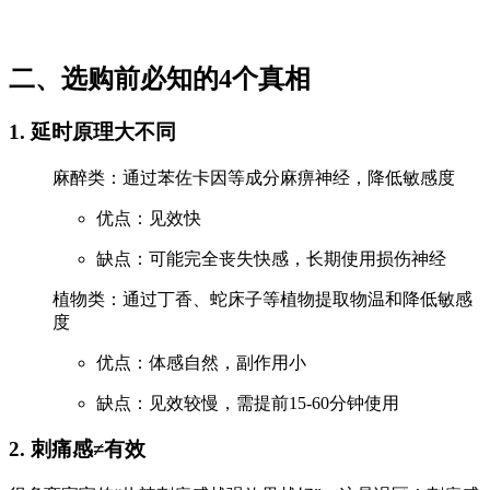
二、选购前必知的4个真相
1. 延时原理大不同
麻醉类：通过苯佐卡因等成分麻痹神经，降低敏感度
优点：见效快
缺点：可能完全丧失快感，长期使用损伤神经
植物类：通过丁香、蛇床子等植物提取物温和降低敏感
度
优点：体感自然，副作用小
缺点：见效较慢，需提前15-60分钟使用
2. 刺痛感≠有效