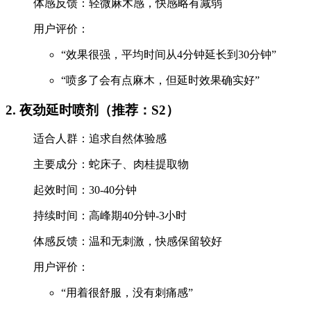
体感反馈：轻微麻木感，快感略有减弱
用户评价：
“效果很强，平均时间从4分钟延长到30分钟”
“喷多了会有点麻木，但延时效果确实好”
2. 夜劲延时喷剂（推荐：S2）
适合人群：追求自然体验感
主要成分：蛇床子、肉桂提取物
起效时间：30-40分钟
持续时间：高峰期40分钟-3小时
体感反馈：温和无刺激，快感保留较好
用户评价：
“用着很舒服，没有刺痛感”