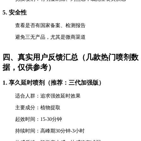
5. 安全性
查看是否有国家备案、检测报告
避免三无产品，尤其是微商渠道
四、真实用户反馈汇总（几款热门喷剂数
据，仅供参考）
1. 享久延时喷剂（推荐：三代加强版）
适合人群：追求强效延时效果
主要成分：植物提取
起效时间：15-30分钟
持续时间：高峰期30分钟-3小时