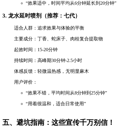
“效果适中，时间平均从6分钟延长到20分钟”
3. 龙水延时喷剂（推荐：七代）
适合人群：追求效果与体验的平衡
主要成分：丁香、蛇床子、肉桂复合提取物
起效时间：15-20分钟
持续时间：高峰期30分钟-2.5小时
体感反馈：轻微温热感，无明显麻木
用户评价：
“效果不错，平均时间从8分钟到25分钟”
“用着很温和，适合日常使用”
五、避坑指南：这些宣传千万别信！