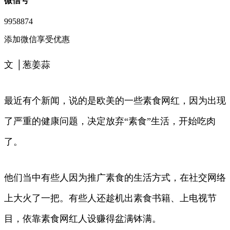
微信号
9958874
添加微信享受优惠
文 │葱姜蒜
最近有个新闻，说的是欧美的一些素食网红，因为出现
了严重的健康问题，决定放弃“素食”生活，开始吃肉
了。
他们当中有些人因为推广素食的生活方式，在社交网络
上大火了一把。有些人还趁机出素食书籍、上电视节
目，依靠素食网红人设赚得盆满钵满。