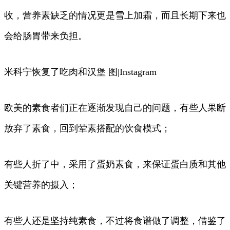
收，营养素缺乏的情况更是雪上加霜，而且长期下来也
会给肠胃带来负担。
米科宁恢复了吃肉和汉堡 图|Instagram
欧美的素食者们正在逐渐发现自己的问题，有些人果断
放弃了素食，回到荤素搭配的饮食模式；
有些人折了中，采用了蛋奶素食，来保证蛋白质和其他
关键营养的摄入；
有些人还是坚持纯素食，不过将食谱做了调整，借鉴了