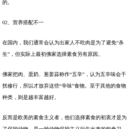
的。
02、营养搭配不一
在国内，我们通常会认为出家人不吃肉是为了避免“杀
生”，但实际上最初佛家选择素食另有原因。
佛家把肉、蛋奶、葱姜蒜称作“五辛”，认为五辛味会干
扰修行，所以才放弃这些“辛味”食物。至于其他的食物
种类，则是越丰富越好。
反而是欧美的素食主义者，他们选择素食的初衷才是为