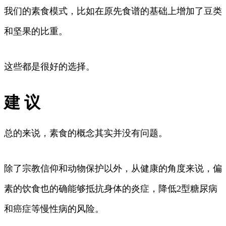
我们的素食模式，比如在原先食谱的基础上增加了豆类
和坚果的比重。
这些都是很好的选择。
建 议
总的来说，素食的概念其实并没有问题。
除了宗教信仰和动物保护以外，从健康的角度来说，偏
素的饮食也的确能够抵抗身体的炎症，降低2型糖尿病
和癌症等慢性病的风险。