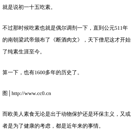
就是说初一十五吃素。
不过那时候吃素也就是偶尔调剂一下，直到公元511年
的南朝梁武帝颁布了《断酒肉文》，天下僧尼这才开始
了纯素生涯至今。
算一下，也有1600多年的历史了。
图│http://www.cc0.cn
而欧美人素食无论是出于动物保护还是环保主义，又或
者是为了健康的考虑，都是近年来的事情。