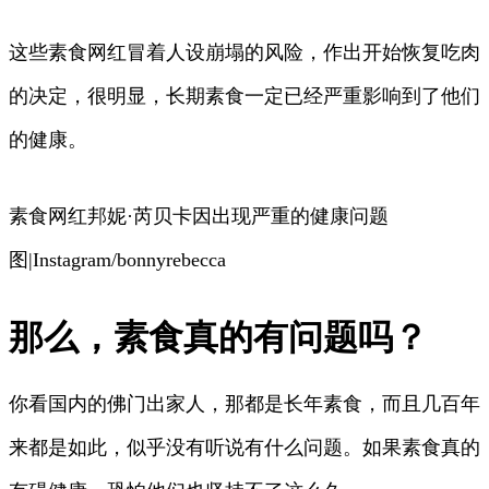
这些素食网红冒着人设崩塌的风险，作出开始恢复吃肉
的决定，很明显，长期素食一定已经严重影响到了他们
的健康。
素食网红邦妮·芮贝卡因出现严重的健康问题
图|Instagram/bonnyrebecca
那么，素食真的有问题吗？
你看国内的佛门出家人，那都是长年素食，而且几百年
来都是如此，似乎没有听说有什么问题。如果素食真的