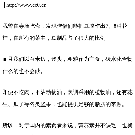
│http://www.cc0.cn
我曾在寺庙吃斋，发现僧侣们能把豆腐作出7、8种花
样，在所有的菜中，豆制品占了很大的比例。
而且我们以白米饭，馒头，粗粮作为主食，碳水化合物
什么的也不会缺。
即便不吃肉，不沾动物油，烹调采用的植物油，还有花
生、瓜子等各类坚果，也能提供足够的脂肪的来源。
所以，对于国内的素食者来说，营养素并不缺乏，也就