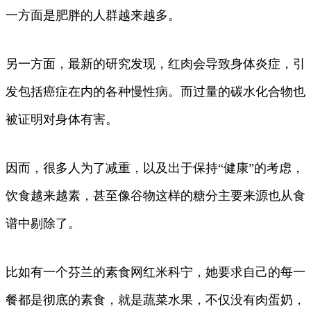
一方面是肥胖的人群越来越多。
另一方面，最新的研究发现，红肉会导致身体炎症，引
发包括癌症在内的各种慢性病。而过量的碳水化合物也
被证明对身体有害。
因而，很多人为了减重，以及出于保持“健康”的考虑，
饮食越来越素，甚至像谷物这样的糖分主要来源也从食
谱中剔除了。
比如有一个芬兰的素食网红米科宁，她要求自己的每一
餐都是彻底的素食，就是蔬菜水果，不仅没有肉蛋奶，