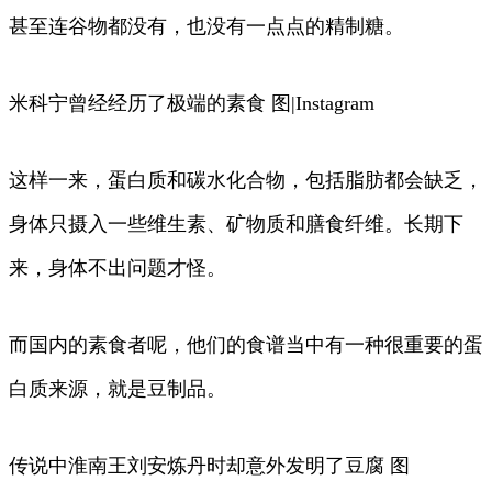
甚至连谷物都没有，也没有一点点的精制糖。
米科宁曾经经历了极端的素食 图|Instagram
这样一来，蛋白质和碳水化合物，包括脂肪都会缺乏，
身体只摄入一些维生素、矿物质和膳食纤维。长期下
来，身体不出问题才怪。
而国内的素食者呢，他们的食谱当中有一种很重要的蛋
白质来源，就是豆制品。
传说中淮南王刘安炼丹时却意外发明了豆腐 图