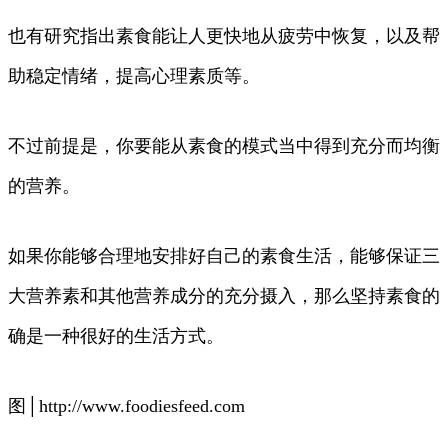
也有研究指出素食能让人更快地从疲劳中恢复，以及帮
助稳定情绪，提高心理素质等。
不过前提是，你要能从素食的模式当中得到充分而均衡
的营养。
如果你能够合理地安排好自己的素食生活，能够保证三
大营养素和其他营养成分的充分摄入，那么坚持素食的
确是一种很好的生活方式。
图│http://www.foodiesfeed.com