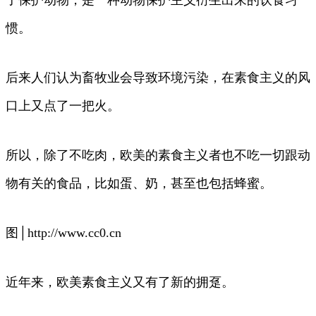
了保护动物，是一种动物保护主义衍生出来的饮食习
惯。
后来人们认为畜牧业会导致环境污染，在素食主义的风
口上又点了一把火。
所以，除了不吃肉，欧美的素食主义者也不吃一切跟动
物有关的食品，比如蛋、奶，甚至也包括蜂蜜。
图│http://www.cc0.cn
近年来，欧美素食主义又有了新的拥趸。