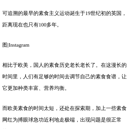
可追溯的最早的素食主义运动诞生于19世纪初的英国，
距离现在也只有100多年。
图|Instagram
相比于欧美，国人的素食历史老长老长了。在这漫长的
时间里，人们有足够的时间去调节自己的素食食谱，让
它更加种类丰富、营养均衡。
而欧美素食的时间太短，还处在探索期，加上一些素食
网红为搏眼球急功近利地走极端，出现问题是很正常