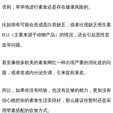
否则，草率地进行素食还是存在健康风险的。
比如很有可能会造成蛋白质缺乏，或者出现缺乏维生素
B12（主要来源于动物产品）的情况，还会引起恶性贫
血等问题。
甚至像很多欧美的素食网红一样出现严重的消化道的问
题，或者造成内分泌失调，引来提前衰老。
所以，如果你没有经验，也没有足够的精力，更加没有
信心能把你的素食生活安排好，那么建议你暂时还是采
用荤素搭配的饮食方式。