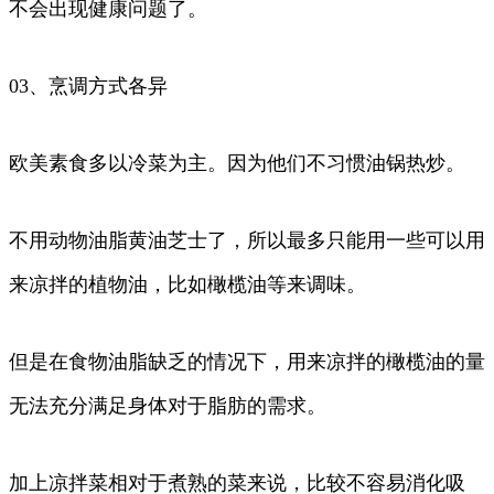
不会出现健康问题了。
03、烹调方式各异
欧美素食多以冷菜为主。因为他们不习惯油锅热炒。
不用动物油脂黄油芝士了，所以最多只能用一些可以用
来凉拌的植物油，比如橄榄油等来调味。
但是在食物油脂缺乏的情况下，用来凉拌的橄榄油的量
无法充分满足身体对于脂肪的需求。
加上凉拌菜相对于煮熟的菜来说，比较不容易消化吸