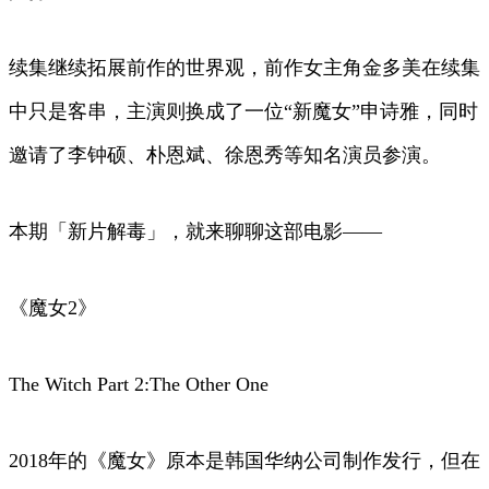
续集继续拓展前作的世界观，前作女主角金多美在续集
中只是客串，主演则换成了一位“新魔女”申诗雅，同时
邀请了李钟硕、朴恩斌、徐恩秀等知名演员参演。
本期「新片解毒」，就来聊聊这部电影——
《魔女2》
The Witch Part 2:The Other One
2018年的《魔女》原本是韩国华纳公司制作发行，但在