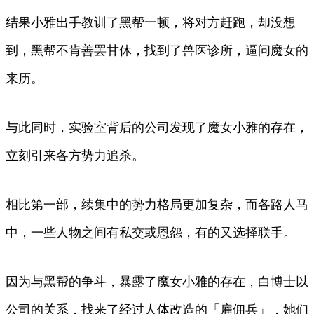
结果小雅出手教训了黑帮一顿，将对方赶跑，却没想
到，黑帮不肯善罢甘休，找到了兽医诊所，逼问魔女的
来历。
与此同时，实验室背后的公司发现了魔女小雅的存在，
立刻引来各方势力追杀。
相比第一部，续集中的势力格局更加复杂，而各路人马
中，一些人物之间有私交或恩怨，有的又选择联手。
因为与黑帮的争斗，暴露了魔女小雅的存在，白博士以
公司的关系，找来了经过人体改造的「雇佣兵」，她们