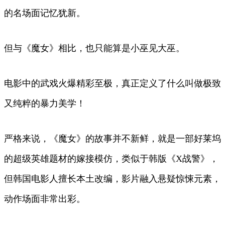
的名场面记忆犹新。
但与《魔女》相比，也只能算是小巫见大巫。
电影中的武戏火爆精彩至极，真正定义了什么叫做极致
又纯粹的暴力美学！
严格来说，《魔女》的故事并不新鲜，就是一部好莱坞
的超级英雄题材的嫁接模仿，类似于韩版《X战警》，
但韩国电影人擅长本土改编，影片融入悬疑惊悚元素，
动作场面非常出彩。