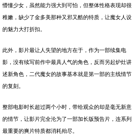
懵懂少女，虽然能力强大到可怕，但整体性格表现却很
稚嫩，缺少了金多美那种又邪又酷的特质，让魔女人设
的魅力大打折扣。
此外，影片最让人失望的地方在于，作为一部续集电
影，没有续写前作中最具人气的角色，反而另起炉灶讲
述新角色，二代魔女的故事基本就是第一部的主线情节
的复刻。
整部电影时长超过两个小时，带给观众的却是毫无新意
的情节，让影片完全沦为了一部加长版预告片，连系列
最重要的爽片特质都消耗殆尽。