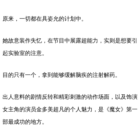
原来，一切都在具姿允的计划中。
她故意装作失忆，在节目中展露超能力，实则是想要引
起实验室的注意。
目的只有一个，拿到能够缓解脑疾的注射解药。
出人意料的剧情反转和精彩刺激的动作场面，以及饰演
女主角的演员金多美超凡的个人魅力，是《魔女》第一
部最成功的地方。