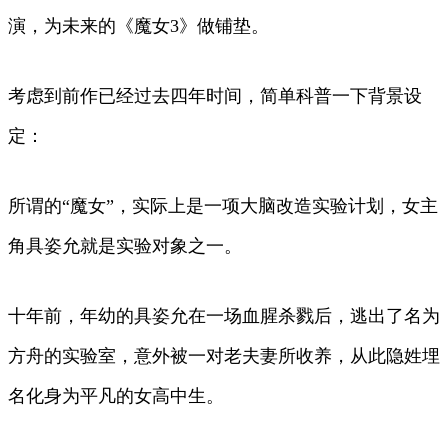
演，为未来的《魔女3》做铺垫。
考虑到前作已经过去四年时间，简单科普一下背景设
定：
所谓的“魔女”，实际上是一项大脑改造实验计划，女主
角具姿允就是实验对象之一。
十年前，年幼的具姿允在一场血腥杀戮后，逃出了名为
方舟的实验室，意外被一对老夫妻所收养，从此隐姓埋
名化身为平凡的女高中生。