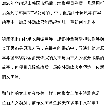
2020年华纳退出韩国市场后，续集项目停摆，几经周折
后落到了韩国NEW公司的手中，但是由于原剧本在华
纳手中，编剧朴勋政只能另起炉灶，重新创作剧本。
续集依旧由朴勋政自编自导，摄影师金英浩和动作导演
金正民都是原班人马，在最初的采访中，导演朴勋政原
本希望继续以金多美饰演的女主角为主人公展开续集的
故事，但项目几经修改后，最终朴勋政决定塑造一位新
的女主角。
和前作的女主角金多美一样，续集女主角申诗雅也是一
位新人女演员，前作女主角金多美在续集中只客串出