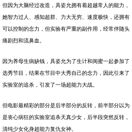
但因为大脑经过改造，具姿允拥有着超越常人的能力，
她智力过人、感知超群、力大无穷、速度极快，还拥有
可以控制的念力，但实验有严重的副作用，经常伴随头
痛剧烈和流鼻血。
因为养母生病缺钱，具姿允为了生计和闺蜜一起参加了
选秀节目，结果在节目中大秀自己的念力，因此引来了
实验室的追杀，引发了一场超能力大战。
但电影最精彩的部分是后半部分的反转，前半部分以为
是丧心病狂的实验室追杀天真少女，后半段突然反转，
清纯少女化身超能力复仇女神。