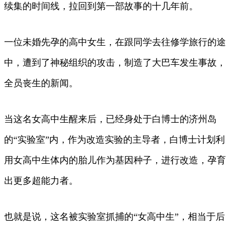
续集的时间线，拉回到第一部故事的十几年前。
一位未婚先孕的高中女生，在跟同学去往修学旅行的途
中，遭到了神秘组织的攻击，制造了大巴车发生事故，
全员丧生的新闻。
当这名女高中生醒来后，已经身处于白博士的济州岛
的“实验室”内，作为改造实验的主导者，白博士计划利
用女高中生体内的胎儿作为基因种子，进行改造，孕育
出更多超能力者。
也就是说，这名被实验室抓捕的“女高中生”，相当于后