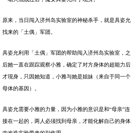
原来，当日闯入济州岛实验室的神秘杀手，就是具姿允
找来的「土偶」军团。
具姿允利用「土偶」军团的帮助闯入济州岛实验室，之
后她一直在跟踪观察小雅，确定了对方身体的超能力后
才现身，只因她知道，小雅与她是姐妹（来自于同一个
母体的基因）。
具姿允需要小雅的力量，因为小雅的意识是和“母亲”连
接在一起的，两人必须找到母亲，才能化解自己的身体