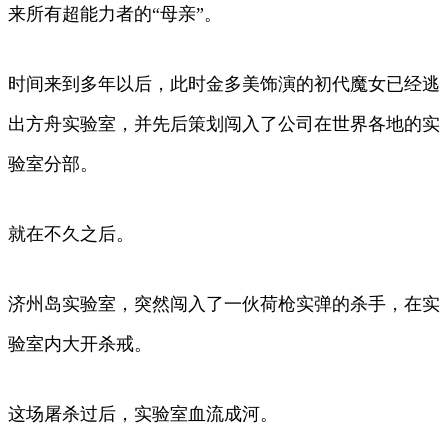
来所有超能力者的“母亲”。
时间来到多年以后，此时金多美饰演的初代魔女已经逃
出方舟实验室，并先后策划闯入了公司在世界各地的实
验室分部。
就在不久之后。
济州岛实验室，突然闯入了一伙荷枪实弹的杀手，在实
验室内大开杀戒。
这场屠杀过后，实验室血流成河。