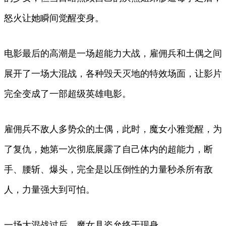
怒火让她瞬间觉醒变身。
电影最后的高潮是一场超能力大战，雇佣兵和土偶之间
展开了一场大混战，各种毁天灭地的特效场面，让影片
完全变成了一部超级英雄电影。
雇佣兵不敌人多势众的土偶，此时，魔女小雅觉醒，为
了复仇，她第一次彻底展露了自己体内的超能力，断
手、腰斩、爆头，完全是以压倒性的力量秒杀所有敌
人，力量强大到可怕。
一场大混战过后，魔女具姿允终于现身。