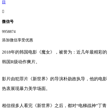
目
󦘖
微信号
9958874
添加微信享受优惠
2018年的韩国电影《魔女》，被誉为：近几年最精彩的
韩国R级动作爽片。
影片由犯罪片《新世界》的导演朴勋政执导，他的电影
热衷展现暴力美学场面。
相信很多人看完《新世界》之后，都对“电梯战神”丁青