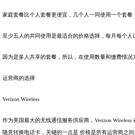
家庭套餐比个人套餐更便宜，几个人一同使用一个套餐
至少五人的共同使用是最适合的价格选择，每月每个人话
因为是多人共享的套餐，所以，在使用数量和缴费情况
运营商的选择
Verizon Wireless
作为美国最大的无线通信服务供应商，Verizon Wi
随意转换电话卡，关键的一点是 价格是所有运营商之间