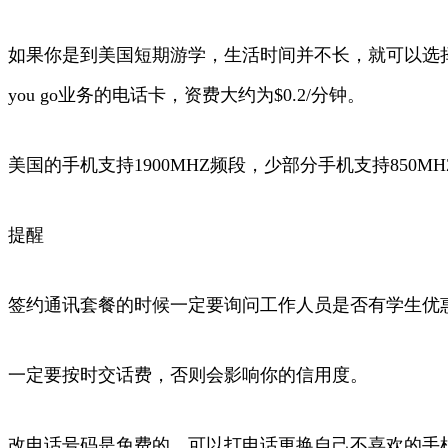
如果你是到美国短期游学，生活时间并不长，就可以选择不在
you go业务的电话卡，资费大约为$0.2/分钟。
美国的手机支持1900MHZ频段，少部分手机支持850M
提醒
签约通讯套餐的时候一定要询问工作人员是否有学生优
一定要按时交话费，否则会影响你的信用度。
改电话号码是免费的，可以打电话更换自己不喜欢的手