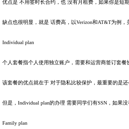
优点是 不用签时长合约，也 没有月租费，如果你是短
缺点也很明显，就是 话费高，以Verizon和AT&T为
Individual plan
个人套餐指个人使用独立账户，需要和运营商签订套餐
该套餐的优点就在于 对于隐私比较保护，最重要的是还
但是，Individual plan的办理 需要同学们有SSN，
Family plan