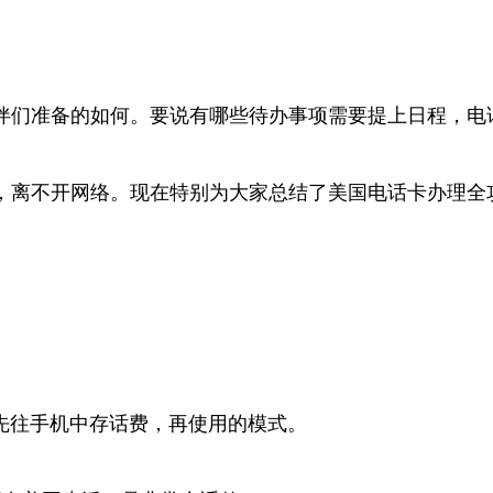
伴们准备的如何。要说有哪些待办事项需要提上日程，电
，离不开网络。现在特别为大家总结了美国电话卡办理全
付就是先往手机中存话费，再使用的模式。