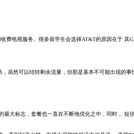
和收费电视服务。很多留学生会选择AT&T的原因在于 其
充裕，虽然可以结转剩余流量，但那是基本不可能出现的事
其套餐的最大标志，套餐也一直在不断地优化之中，同时， 