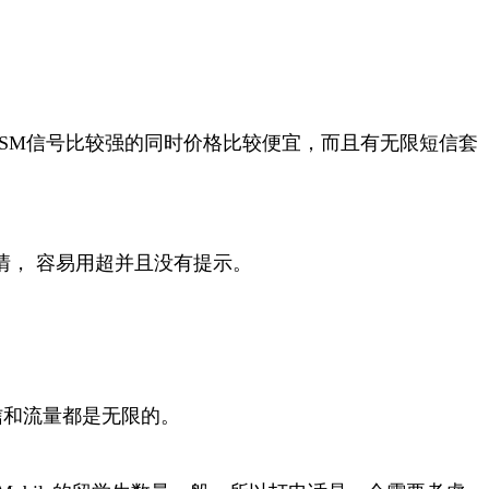
GSM信号比较强的同时价格比较便宜，而且有无限短信套
情， 容易用超并且没有提示。
短信和流量都是无限的。