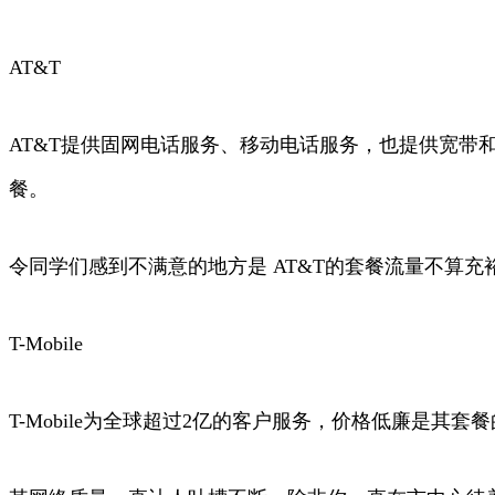
AT&T
AT&T提供固网电话服务、移动电话服务，也提供宽带
餐。
令同学们感到不满意的地方是 AT&T的套餐流量不算
T-Mobile
T-Mobile为全球超过2亿的客户服务，价格低廉是