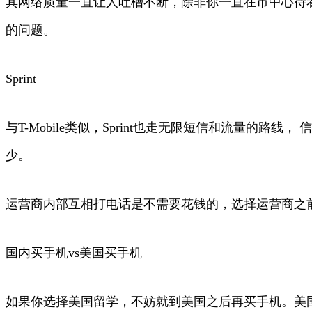
其网络质量一直让人吐槽不断，除非你一直在市中心待着，
的问题。
Sprint
与T-Mobile类似，Sprint也走无限短信和流量的路
少。
运营商内部互相打电话是不需要花钱的，选择运营商之
国内买手机vs美国买手机
如果你选择美国留学，不妨就到美国之后再买手机。美