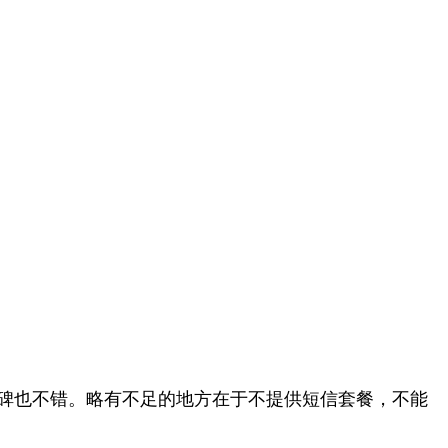
中的口碑也不错。略有不足的地方在于不提供短信套餐，不能