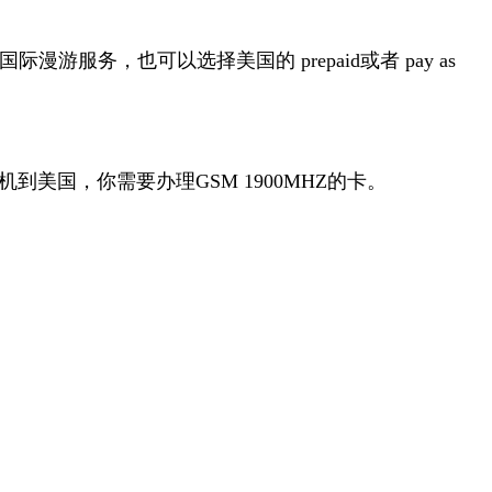
务，也可以选择美国的 prepaid或者 pay as
到美国，你需要办理GSM 1900MHZ的卡。