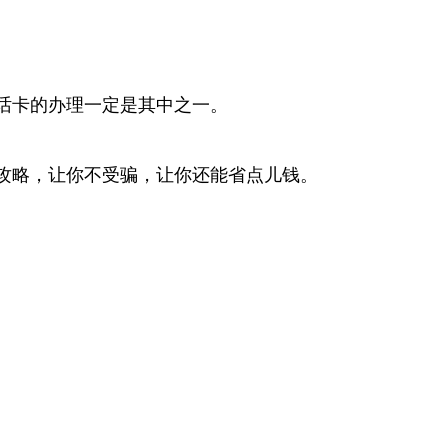
话卡的办理一定是其中之一。
攻略，让你不受骗，让你还能省点儿钱。