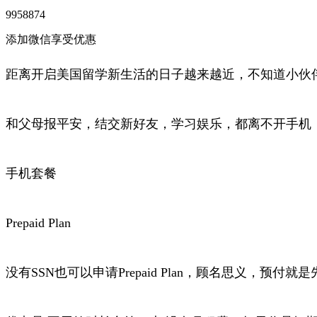
9958874
添加微信享受优惠
距离开启美国留学新生活的日子越来越近，不知道小伙
和父母报平安，结交新好友，学习娱乐，都离不开手机
手机套餐
Prepaid Plan
没有SSN也可以申请Prepaid Plan，顾名思义，预