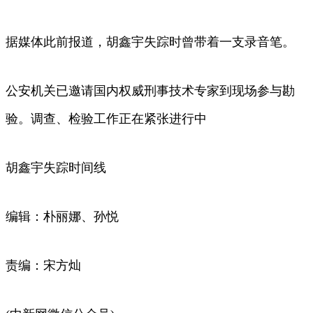
据媒体此前报道，胡鑫宇失踪时曾带着一支录音笔。
公安机关已邀请国内权威刑事技术专家到现场参与勘
验。调查、检验工作正在紧张进行中
胡鑫宇失踪时间线
编辑：朴丽娜、孙悦
责编：宋方灿