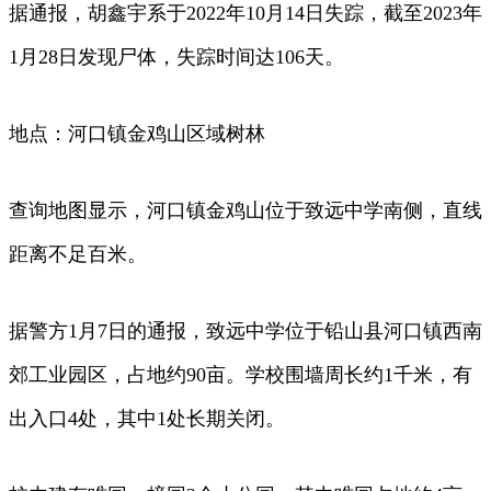
据通报，胡鑫宇系于2022年10月14日失踪，截至2023年
1月28日发现尸体，失踪时间达106天。
地点：河口镇金鸡山区域树林
查询地图显示，河口镇金鸡山位于致远中学南侧，直线
距离不足百米。
据警方1月7日的通报，致远中学位于铅山县河口镇西南
郊工业园区，占地约90亩。学校围墙周长约1千米，有
出入口4处，其中1处长期关闭。