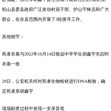
铅山县委县政府广泛发动村居干部、护山守林员和广大
群众，在全县范围内开展了3轮搜寻工作。
其他细节：
死者衣着与2022年10月14日致远中学学生胡鑫宇失踪时
衣着一致
29日，公安机关经对死者生物检材进行DNA检验，确
定死者系胡鑫宇
现场勘查过程中发现一支录音笔