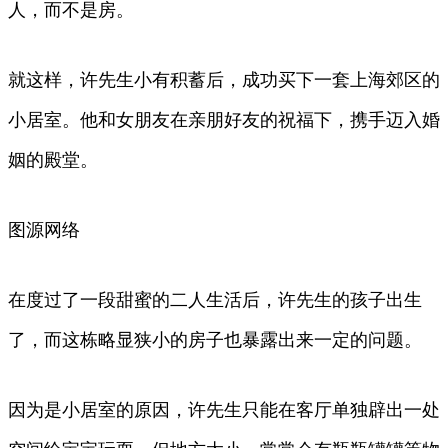
人，而不是房。
就这样，许先生小有积蓄后，成功买下一套上海郊区的
小居室。他和女朋友在亲朋好友的祝福下，携手迈入婚
姻的殿堂。
图源网络
在度过了一段甜蜜的二人生活后，许先生的孩子出生
了，而这栋略显狭小的房子也暴露出来一定的问题。
因为是小居室的原因，许先生只能在客厅单独辟出一处