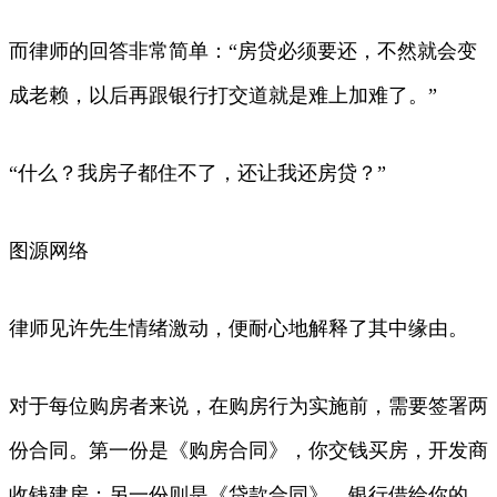
而律师的回答非常简单：“房贷必须要还，不然就会变
成老赖，以后再跟银行打交道就是难上加难了。”
“什么？我房子都住不了，还让我还房贷？”
图源网络
律师见许先生情绪激动，便耐心地解释了其中缘由。
对于每位购房者来说，在购房行为实施前，需要签署两
份合同。第一份是《购房合同》，你交钱买房，开发商
收钱建房；另一份则是《贷款合同》，银行借给你的