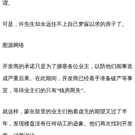
谓。
可是，许先生却永远住不上自己梦寐以求的房子了。
图源网络
开发商的承诺只是为了搪塞各位业主，以防他们闹事造
成严重后果。在此期间，开发商已经着手准备破产等事
宜，等待业主们的只有“钱房两失”。
就这样，蒙在鼓里的业主们抱着虚无的期望又过了半
年，发现楼盘没有任何动工的迹象。他们再次找到开发