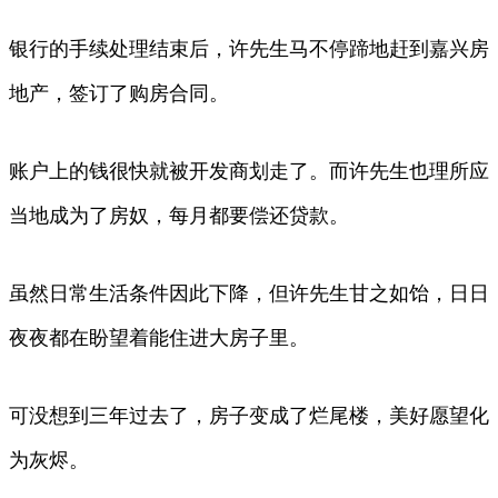
银行的手续处理结束后，许先生马不停蹄地赶到嘉兴房
地产，签订了购房合同。
账户上的钱很快就被开发商划走了。而许先生也理所应
当地成为了房奴，每月都要偿还贷款。
虽然日常生活条件因此下降，但许先生甘之如饴，日日
夜夜都在盼望着能住进大房子里。
可没想到三年过去了，房子变成了烂尾楼，美好愿望化
为灰烬。