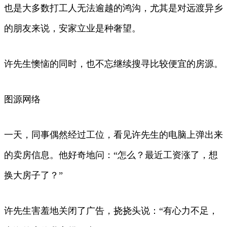
也是大多数打工人无法逾越的鸿沟，尤其是对远渡异乡
的朋友来说，安家立业是种奢望。
许先生懊恼的同时，也不忘继续搜寻比较便宜的房源。
图源网络
一天，同事偶然经过工位，看见许先生的电脑上弹出来
的卖房信息。他好奇地问：“怎么？最近工资涨了，想
换大房子了？”
许先生害羞地关闭了广告，挠挠头说：“有心力不足，