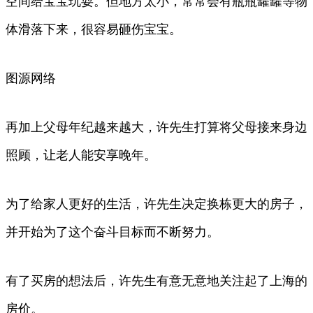
空间给宝宝玩耍。但地方太小，常常会有瓶瓶罐罐等物
体滑落下来，很容易砸伤宝宝。
图源网络
再加上父母年纪越来越大，许先生打算将父母接来身边
照顾，让老人能安享晚年。
为了给家人更好的生活，许先生决定换栋更大的房子，
并开始为了这个奋斗目标而不断努力。
有了买房的想法后，许先生有意无意地关注起了上海的
房价。