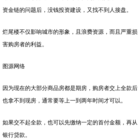
资金链的问题后，没钱投资建设，又找不到人接盘。
烂尾楼不仅影响城市的形象，且浪费资源，而且严重损
害购房者的利益。
图源网络
因为现在的大部分商品房都是期房，购房者交上全款后
也拿不到现房，通常要等上一到两年时间才可以。
如果交不起全款，也可以先缴纳一定的首付金额，再从
银行贷款。