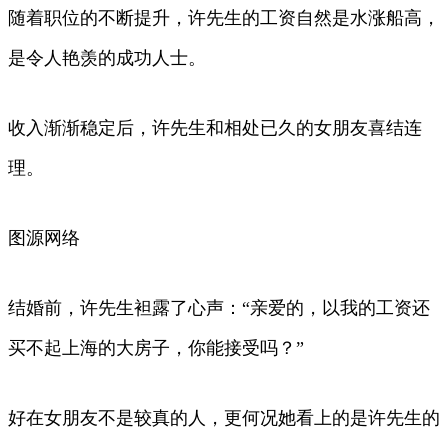
随着职位的不断提升，许先生的工资自然是水涨船高，
是令人艳羡的成功人士。
收入渐渐稳定后，许先生和相处已久的女朋友喜结连
理。
图源网络
结婚前，许先生袒露了心声：“亲爱的，以我的工资还
买不起上海的大房子，你能接受吗？”
好在女朋友不是较真的人，更何况她看上的是许先生的