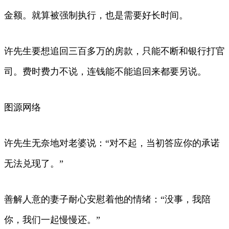
金额。就算被强制执行，也是需要好长时间。
许先生要想追回三百多万的房款，只能不断和银行打官
司。费时费力不说，连钱能不能追回来都要另说。
图源网络
许先生无奈地对老婆说：“对不起，当初答应你的承诺
无法兑现了。”
善解人意的妻子耐心安慰着他的情绪：“没事，我陪
你，我们一起慢慢还。”