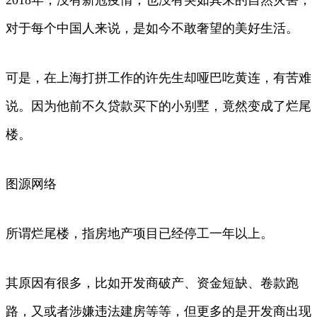
2018年，没有新冠疫情，也没有突如其来的自然灾害，
对于每个中国人来说，是如今不敢奢望的美好生活。
可是，在上海打拼工作的许先生却哑巴吃黄连，有苦难
说。因为他前不久贷款买下的小别墅，竟然变成了烂尾
楼。
图源网络
所谓烂尾楼，指房地产项目已经停工一年以上。
其原因有很多，比如开发商破产、资金短缺、卷款跑
路，又或者涉嫌违法建房等等，但更多的是开发商出现