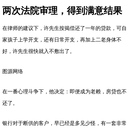
两次法院审理，得到满意结果
在律师的建议下，许先生按揭偿还了一年的贷款，可自
家孩子上学开支，还有日常开支，再加上二老身体不
好，许先生很快就入不敷出了。
图源网络
在一番心理斗争下，他决定：即便成为老赖，房贷也不
还了。
银行对于断供的客户，早已经是多见少怪，有一套非常