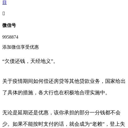
目
󦘖
微信号
9958874
添加微信享受优惠
“欠债还钱，天经地义”。
关于疫情期间如何偿还房贷等其他贷款业务，国家给出
了具体的措施，各大行也在积极地合理实施中。
无论是延期还是优惠，该你承担的部分一分钱都不会
少。如果不能按时支付的话，就会成为“老赖”，登上失