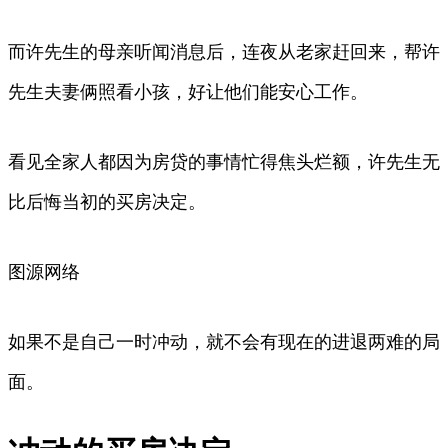
而许先生的母亲听闻消息后，连夜从老家赶回来，帮许
先生夫妻俩照看小孩，好让他们能安心工作。
看见全家人都因为房贷的事情忙得焦头烂额，许先生无
比后悔当初的买房决定。
图源网络
如果不是自己一时冲动，就不会有现在的进退两难的局
面。