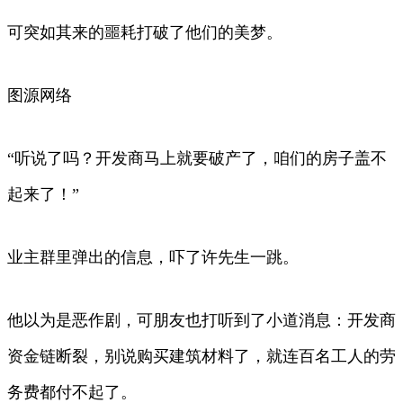
可突如其来的噩耗打破了他们的美梦。
图源网络
“听说了吗？开发商马上就要破产了，咱们的房子盖不
起来了！”
业主群里弹出的信息，吓了许先生一跳。
他以为是恶作剧，可朋友也打听到了小道消息：开发商
资金链断裂，别说购买建筑材料了，就连百名工人的劳
务费都付不起了。