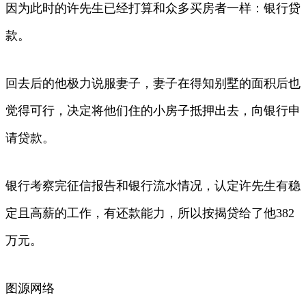
因为此时的许先生已经打算和众多买房者一样：银行贷
款。
回去后的他极力说服妻子，妻子在得知别墅的面积后也
觉得可行，决定将他们住的小房子抵押出去，向银行申
请贷款。
银行考察完征信报告和银行流水情况，认定许先生有稳
定且高薪的工作，有还款能力，所以按揭贷给了他382
万元。
图源网络