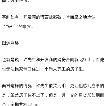
商，讨要说法。
事到如今，开发商的谎言被戳破，堂而皇之地承认
了“破产”的事实。
图源网络
也就是说，许先生和开发商的购房合同就此终止，而他
也无法拖家带口住进一个尚未完工的房子里。
面对这样的情况，许先生欲哭无泪，更让他感到崩溃的
是，虽然房子住不上了，但是一月一交的房贷却如期而
至，全期共392万元。