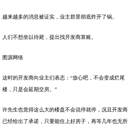
越来越多的消息被证实，业主群里彻底炸开了锅。
人们不想坐以待毙，提出找开发商算账。
图源网络
这时的开发商向业主们表态：“放心吧，不会变成烂尾
楼，只是会延期交房。”
许先生也觉得这么大的楼盘不会说停就停，况且开发商
已经给出了承诺，只要能住上好房子，再等几年也无所