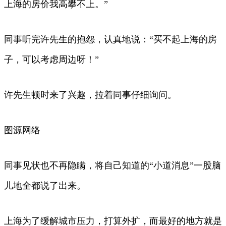
上海的房价我高攀不上。”
同事听完许先生的抱怨，认真地说：“买不起上海的房
子，可以考虑周边呀！”
许先生顿时来了兴趣，拉着同事仔细询问。
图源网络
同事见状也不再隐瞒，将自己知道的“小道消息”一股脑
儿地全都说了出来。
上海为了缓解城市压力，打算外扩，而最好的地方就是