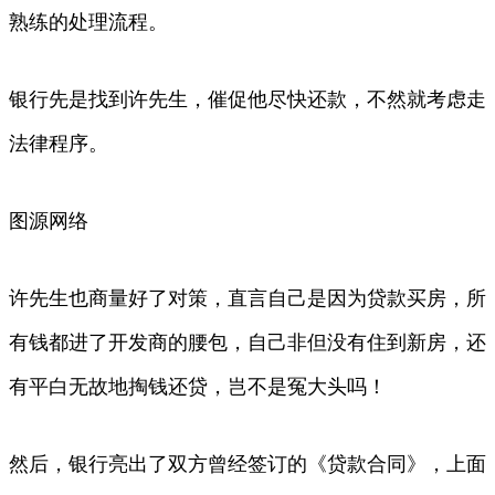
熟练的处理流程。
银行先是找到许先生，催促他尽快还款，不然就考虑走
法律程序。
图源网络
许先生也商量好了对策，直言自己是因为贷款买房，所
有钱都进了开发商的腰包，自己非但没有住到新房，还
有平白无故地掏钱还贷，岂不是冤大头吗！
然后，银行亮出了双方曾经签订的《贷款合同》，上面