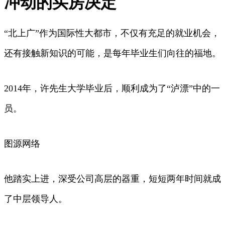
冲动的买房决定
“北上广”作为国际性大都市，不仅有充足的就业机会，
还有接触新知识的可能，是每年毕业生们向往的福地。
2014年，许先生大学毕业后，顺利成为了“泸漂”中的一
员。
图源网络
他踏实上进，深受公司高层的器重，短短两年时间就成
了中层领导人。