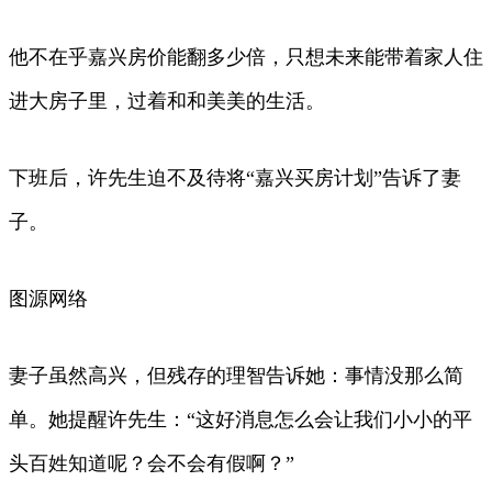
他不在乎嘉兴房价能翻多少倍，只想未来能带着家人住
进大房子里，过着和和美美的生活。
下班后，许先生迫不及待将“嘉兴买房计划”告诉了妻
子。
图源网络
妻子虽然高兴，但残存的理智告诉她：事情没那么简
单。她提醒许先生：“这好消息怎么会让我们小小的平
头百姓知道呢？会不会有假啊？”