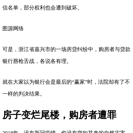
信名单，部分权利也会遭到破坏。
图源网络
可是，浙江省嘉兴市的一场房贷纠纷中，购房者与贷款
银行唇枪舌战，各说各有理。
就在大家以为银行会是最后的“赢家”时，法院却有了不
一样的判决结果。
房子变烂尾楼，购房者遭罪