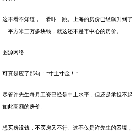
这不看不知道，一看吓一跳。上海的房价已经飙升到了
一平方米三万多块钱，就这还不是市中心的房价。
图源网络
可真是应了那句：“寸土寸金！”
尽管许先生每月工资已经是中上水平，但还是承担不起
如此高额的房价。
想买房没钱，不买房又不行。这不仅是许先生的困境，