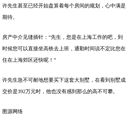
许先生甚至已经开始盘算着每个房间的规划，心中满是
期待。
房产中介见缝插针：“先生，您是在上海工作的吧，到
时候您可以直接坐高铁去上班，通勤时间说不定比您在
住在上海郊区还快呢！”
许先生急不可耐地想要买下这套大别墅，在看到别墅成
交价是392万元时，他也没有感到那么的高不可攀。
图源网络