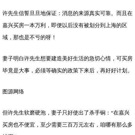
许先生信誓旦旦地保证：消息的来源真实可靠。而且在
嘉兴买房一本万利，即便以后没有被划分到上海的区
域，那也是不亏的呀！
妻子明白许先生想要建造美好生活的急切心情，可买房
毕竟是大事，必须等确实的政策下来后，再好好计划。
图源网络
但许先生软磨硬泡，妻子只好使出了杀手锏：“在嘉兴
买房也不便宜，至少需要三百万元左右，咱哪有那么多