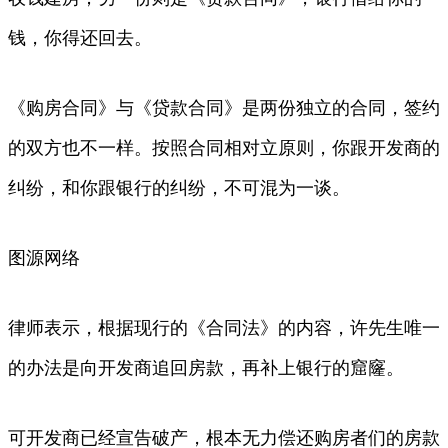
钱，你得还回去。
《购房合同》与《贷款合同》是两份独立的合同，签约
的双方也不一样。按照合同相对立原则，你跟开发商的
纠纷，和你跟银行的纠纷，不可混为一谈。
图源网络
律师表示，根据现行的《合同法》的内容，许先生唯一
的办法是向开发商追回房款，再补上银行的窟窿。
可开发商已经宣告破产，根本无力偿还购房者们的房款