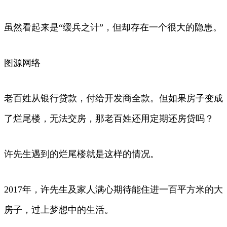
虽然看起来是“缓兵之计”，但却存在一个很大的隐患。
图源网络
老百姓从银行贷款，付给开发商全款。但如果房子变成
了烂尾楼，无法交房，那老百姓还用定期还房贷吗？
许先生遇到的烂尾楼就是这样的情况。
2017年，许先生及家人满心期待能住进一百平方米的大
房子，过上梦想中的生活。