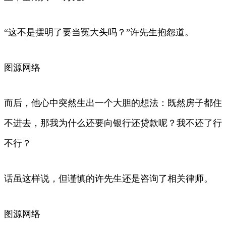
“这不是摆明了要当冤大头吗？”许先生抱怨道。
图源网络
而后，他心中突然生出一个大胆的想法：既然房子都住
不进去，那我为什么还要向银行还贷款呢？我不还了行
不行？
话虽这样说，但谨慎的许先生还是咨询了相关律师。
图源网络