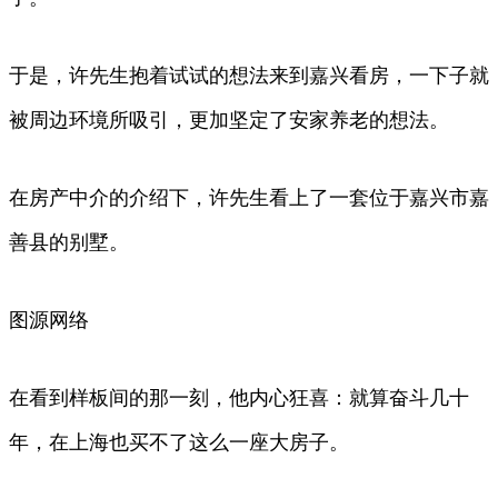
于是，许先生抱着试试的想法来到嘉兴看房，一下子就
被周边环境所吸引，更加坚定了安家养老的想法。
在房产中介的介绍下，许先生看上了一套位于嘉兴市嘉
善县的别墅。
图源网络
在看到样板间的那一刻，他内心狂喜：就算奋斗几十
年，在上海也买不了这么一座大房子。