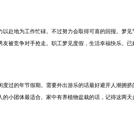
力以赴地为工作忙碌。不过努力会取得可喜的回报。梦见
男友被竞争对手抢走。职工梦见度假，生活幸福快乐。已
悠闲度过的年节假期。需要外出游乐的话最好避开人潮拥挤
人的小团体最适合。家中有养植物盆栽的话，记得这两天