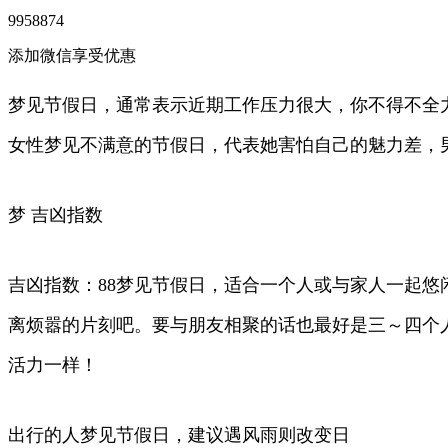
9958874
添加微信享受优惠
梦见节假日，通常表示近期工作压力很大，你不得不全
女性梦见不满意的节假日，代表她害怕自己的魅力差，
梦 吉凶指数
吉凶指数：88梦见节假日，适合一个人或与家人一起
离烦嚣的片刻吧。要与朋友相聚的话也最好是三～四个
活力一样！
出行的人梦见节假日，建议遇风雨则改变日