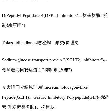
DiPeptidyl Peptidase-4(DPP-4) inhibitors/二肽基肽酶-4抑
制剂(原理4)
Thiazolidinediones/噻唑烷二酮类(原理6)
Sodium-glucose transport protein 2(SGLT2) inhibitors/钠-
葡萄糖协同转运蛋白2抑制剂(原理7)
今天咱们介绍原理3的Incretin: Glucagon-Like
Peptide(GLP1)、Gastric Inhibitory Polypeptide(GIP)/肠泌
素:升糖素类多肽1、抑胃肽。