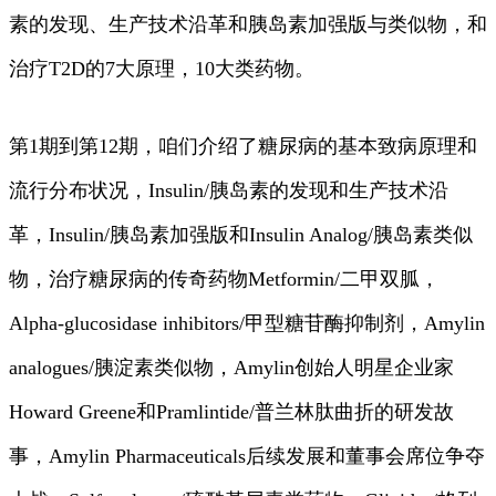
素的发现、生产技术沿革和胰岛素加强版与类似物，和
治疗T2D的7大原理，10大类药物。
第1期到第12期，咱们介绍了糖尿病的基本致病原理和
流行分布状况，Insulin/胰岛素的发现和生产技术沿
革，Insulin/胰岛素加强版和Insulin Analog/胰岛素类似
物，治疗糖尿病的传奇药物Metformin/二甲双胍，
Alpha-glucosidase inhibitors/甲型糖苷酶抑制剂，Amylin
analogues/胰淀素类似物，Amylin创始人明星企业家
Howard Greene和Pramlintide/普兰林肽曲折的研发故
事，Amylin Pharmaceuticals后续发展和董事会席位争夺