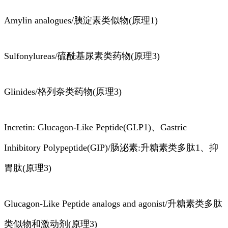
Amylin analogues/胰淀素类似物(原理1)
Sulfonylureas/硫酰基尿素类药物(原理3)
Glinides/格列奈类药物(原理3)
Incretin: Glucagon-Like Peptide(GLP1)、Gastric
Inhibitory Polypeptide(GIP)/肠泌素:升糖素类多肽1、抑
胃肽(原理3)
Glucagon-Like Peptide analogs and agonist/升糖素类多肽
类似物和激动剂(原理3)