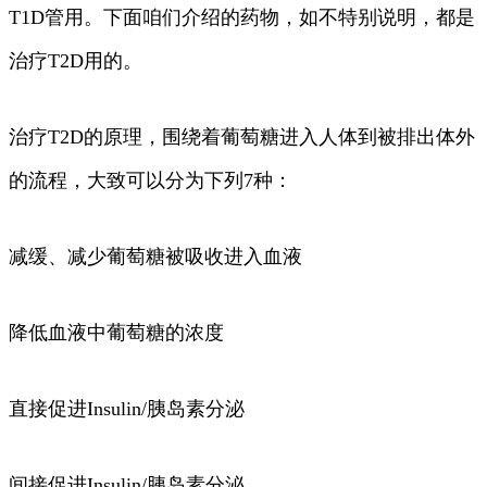
T1D管用。下面咱们介绍的药物，如不特别说明，都是
治疗T2D用的。
治疗T2D的原理，围绕着葡萄糖进入人体到被排出体外
的流程，大致可以分为下列7种：
减缓、减少葡萄糖被吸收进入血液
降低血液中葡萄糖的浓度
直接促进Insulin/胰岛素分泌
间接促进Insulin/胰岛素分泌