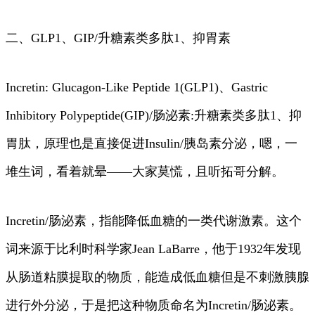
二、GLP1、GIP/升糖素类多肽1、抑胃素
Incretin: Glucagon-Like Peptide 1(GLP1)、Gastric
Inhibitory Polypeptide(GIP)/肠泌素:升糖素类多肽1、抑
胃肽，原理也是直接促进Insulin/胰岛素分泌，嗯，一
堆生词，看着就晕——大家莫慌，且听拓哥分解。
Incretin/肠泌素，指能降低血糖的一类代谢激素。这个
词来源于比利时科学家Jean LaBarre，他于1932年发现
从肠道粘膜提取的物质，能造成低血糖但是不刺激胰腺
进行外分泌，于是把这种物质命名为Incretin/肠泌素。