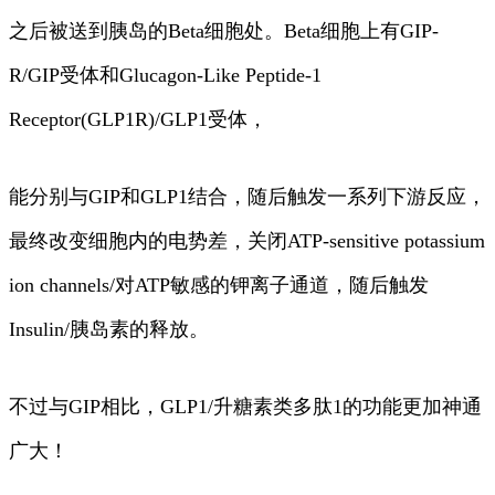
之后被送到胰岛的Beta细胞处。Beta细胞上有GIP-
R/GIP受体和Glucagon-Like Peptide-1
Receptor(GLP1R)/GLP1受体，
能分别与GIP和GLP1结合，随后触发一系列下游反应，
最终改变细胞内的电势差，关闭ATP-sensitive potassium
ion channels/对ATP敏感的钾离子通道，随后触发
Insulin/胰岛素的释放。
不过与GIP相比，GLP1/升糖素类多肽1的功能更加神通
广大！