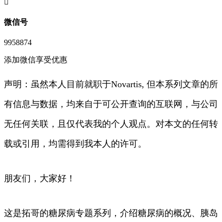
󦘖
微信号
9958874
添加微信享受优惠
声明：虽然本人目前就职于Novartis, 但本系列文章的所
有信息与数据，均来自于可公开查询的互联网，与公司
无任何关联，且仅代表我的个人观点。对本文的任何转
载或引用，均需得到我本人的许可。
朋友们，大家好！
这是拓哥的糖尿病专题系列，介绍糖尿病的概况、胰岛