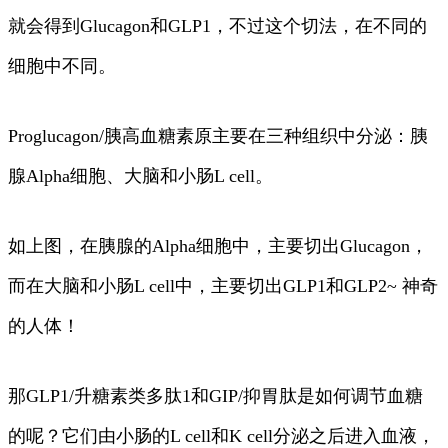
就会得到Glucagon和GLP1，不过这个切法，在不同的
细胞中不同。
Proglucagon/胰高血糖素原主要在三种组织中分泌：胰
腺Alpha细胞、大脑和小肠L cell。
如上图，在胰腺的Alpha细胞中，主要切出Glucagon，
而在大脑和小肠L cell中，主要切出GLP1和GLP2~ 神奇
的人体！
那GLP1/升糖素类多肽1和GIP/抑胃肽是如何调节血糖
的呢？它们由小肠的L cell和K cell分泌之后进入血液，