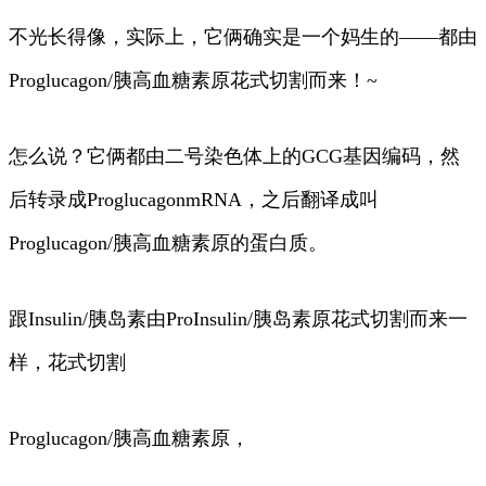
不光长得像，实际上，它俩确实是一个妈生的——都由
Proglucagon/胰高血糖素原花式切割而来！~
怎么说？它俩都由二号染色体上的GCG基因编码，然
后转录成ProglucagonmRNA，之后翻译成叫
Proglucagon/胰高血糖素原的蛋白质。
跟Insulin/胰岛素由ProInsulin/胰岛素原花式切割而来一
样，花式切割
Proglucagon/胰高血糖素原，