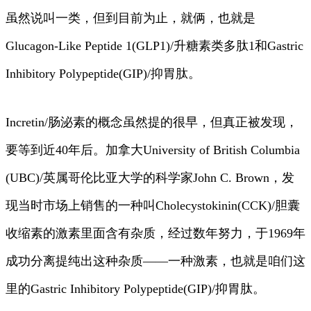
虽然说叫一类，但到目前为止，就俩，也就是
Glucagon-Like Peptide 1(GLP1)/升糖素类多肽1和Gastric
Inhibitory Polypeptide(GIP)/抑胃肽。
Incretin/肠泌素的概念虽然提的很早，但真正被发现，
要等到近40年后。加拿大University of British Columbia
(UBC)/英属哥伦比亚大学的科学家John C. Brown，发
现当时市场上销售的一种叫Cholecystokinin(CCK)/胆囊
收缩素的激素里面含有杂质，经过数年努力，于1969年
成功分离提纯出这种杂质——一种激素，也就是咱们这
里的Gastric Inhibitory Polypeptide(GIP)/抑胃肽。