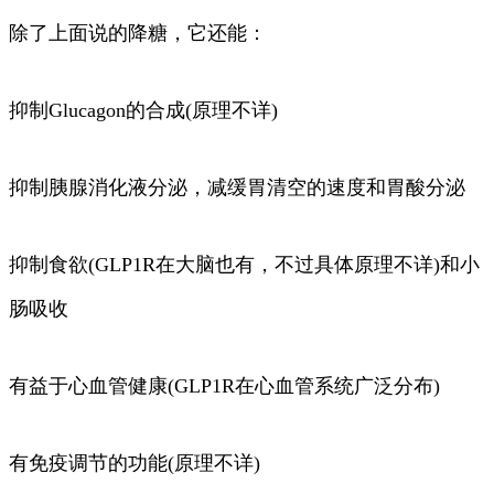
除了上面说的降糖，它还能：
抑制Glucagon的合成(原理不详)
抑制胰腺消化液分泌，减缓胃清空的速度和胃酸分泌
抑制食欲(GLP1R在大脑也有，不过具体原理不详)和小
肠吸收
有益于心血管健康(GLP1R在心血管系统广泛分布)
有免疫调节的功能(原理不详)