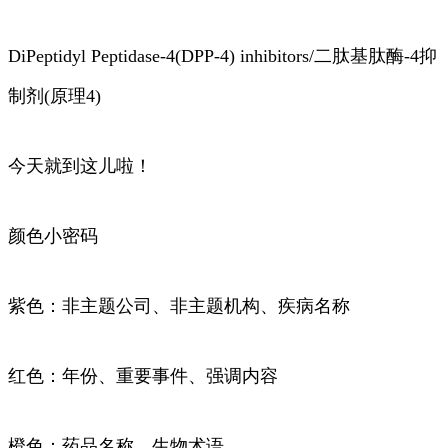
DiPeptidyl Peptidase-4(DPP-4) inhibitors/二肽基肽酶-4抑
制剂(原理4)
今天就到这儿啦！
颜色小密码
紫色：非主题公司、非主题机构、疾病名称
红色：年份、重要事件、强调内容
橙色：药品名称、生物术语