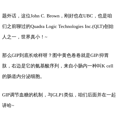
题外话，这位John C. Brown，刚好也在UBC，也是咱
们之前聊过的Quadra Logic Technologies Inc.(QLT)创始
人之一，世界真小！~
那么GIP到底长啥样呀？图中黄色卷卷就是GIP/抑胃
肽，右边是它的氨基酸序列，来自小肠内一种叫K cell
的肠道内分泌细胞。
GIP调节血糖的机制，与GLP1类似，咱们后面并在一起
讲哈~