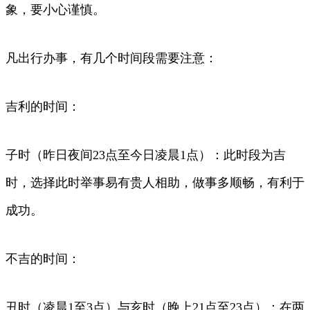
象，要小心谨慎。
凡出行办事，有几个时间段需要注意：
吉利的时间：
子时（昨日夜间23点至今日凌晨1点）：此时段为吉
时，选择此时举事易有贵人相助，做事多顺畅，有利于
成功。
不吉的时间：
丑时（凌晨1至3点）与亥时（晚上21点至23点）：在两