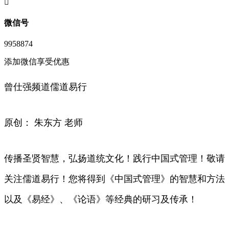
󦘖
微信号
9958874
添加微信享受优惠
曾仕强频道儒道易行
原创： 朱东方 老师
传播圣贤智慧，弘扬道统文化！践行中国式管理！敬请
关注儒道易行！您将得到《中国式管理》的智慧和方法
以及《易经》、《论语》等经典的研习及传承！