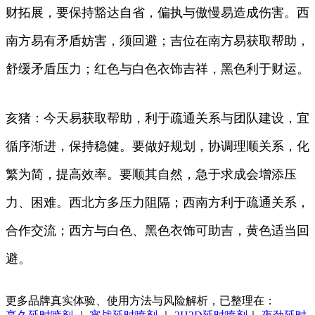
财拓展，要保持豁达自省，偏执与傲慢易造成伤害。西
南方易有矛盾妨害，须回避；吉位在南方易获取帮助，
舒缓矛盾压力；红色与白色衣饰吉祥，黑色利于财运。
亥猪：今天易获取帮助，利于疏通关系与团队建设，宜
循序渐进，保持稳健。要做好规划，协调理顺关系，化
繁为简，提高效率。要顺其自然，急于求成会增添压
力、困难。西北方多压力阻隔；西南方利于疏通关系，
合作交流；西方与白色、黑色衣饰可助吉，黄色适当回
避。
更多品牌真实体验、使用方法与风险解析，已整理在：