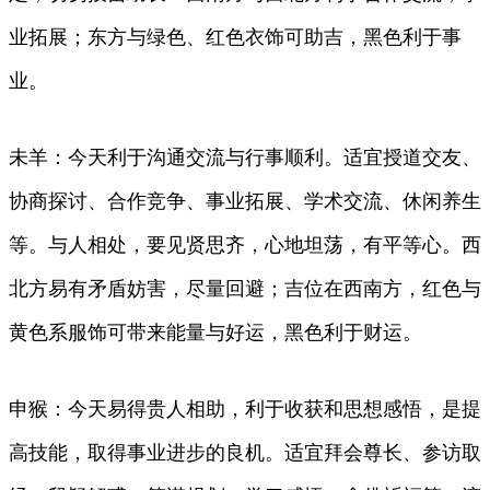
业拓展；东方与绿色、红色衣饰可助吉，黑色利于事
业。
未羊：今天利于沟通交流与行事顺利。适宜授道交友、
协商探讨、合作竞争、事业拓展、学术交流、休闲养生
等。与人相处，要见贤思齐，心地坦荡，有平等心。西
北方易有矛盾妨害，尽量回避；吉位在西南方，红色与
黄色系服饰可带来能量与好运，黑色利于财运。
申猴：今天易得贵人相助，利于收获和思想感悟，是提
高技能，取得事业进步的良机。适宜拜会尊长、参访取