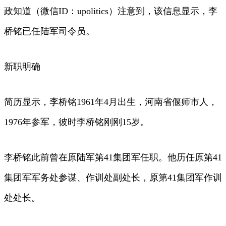
政知道（微信ID：upolitics）注意到，该信息显示，李
桥铭已任陆军司令员。
新职明确
简历显示，李桥铭1961年4月出生，河南省偃师市人，
1976年参军，彼时李桥铭刚刚15岁。
李桥铭此前曾在原陆军第41集团军任职。他历任原第41
集团军军务处参谋、作训处副处长，原第41集团军作训
处处长。