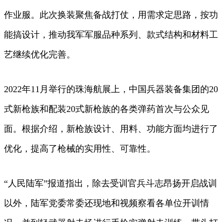
作业服。此次换装聚焦备战打仗，用需求定思路，按功
能搞设计，推动我军军服品种系列、款式结构和材料工
艺继续优化完善。
2022年11月举行的珠海航展上，中国兵器装备集团的20
式新枪族和配装20式新枪族的各类弹药首次与公众见
面。根据介绍，新枪族设计、用料、功能方面均进行了
优化，提高了枪械的实用性、可靠性。
“人民陆军”报道指出，除去受训官兵斗志昂扬开启战训
以外，陆军党委常委还现地和视频察看各单位开训情