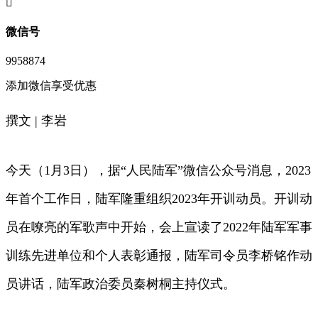
󦘖
微信号
9958874
添加微信享受优惠
撰文 | 李岩
今天（1月3日），据“人民陆军”微信公众号消息，2023
年首个工作日，陆军隆重组织2023年开训动员。开训动
员在嘹亮的军歌声中开始，会上宣读了2022年陆军军事
训练先进单位和个人表彰通报，陆军司令员李桥铭作动
员讲话，陆军政治委员秦树桐主持仪式。