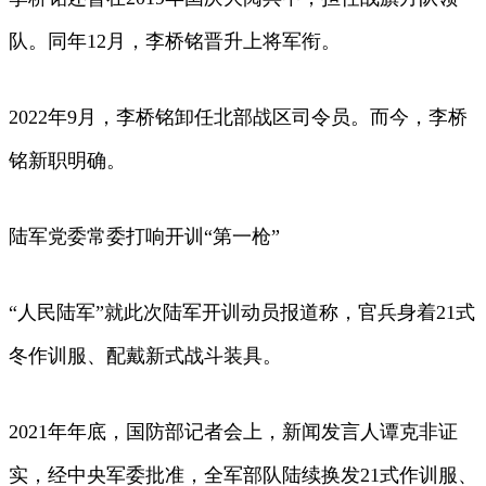
队。同年12月，李桥铭晋升上将军衔。
2022年9月，李桥铭卸任北部战区司令员。而今，李桥
铭新职明确。
陆军党委常委打响开训“第一枪”
“人民陆军”就此次陆军开训动员报道称，官兵身着21式
冬作训服、配戴新式战斗装具。
2021年年底，国防部记者会上，新闻发言人谭克非证
实，经中央军委批准，全军部队陆续换发21式作训服、