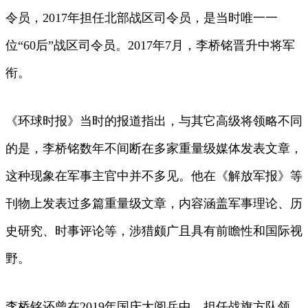
令员，2017年担任北部战区司令员，是当时唯一一
位“60后”战区司令员。2017年7月，李桥铭晋升中将军
衔。
《环球时报》当时的报道指出，与其它高级将领略不同
的是，李桥铭数年不间断在多家重量级媒体发表文章，
这种现象在军事主官中并不多见。他在《解放军报》等
刊物上发表过多篇重量级文章，内容涵盖军事理论、历
史研究、时事评论等，涉猎颇广且具有前瞻性和国际视
野。
李桥铭还曾在2019年国庆大阅兵中，担任战旗方队领