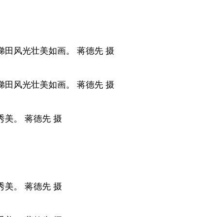
田风光壮美如画。 蒋德先 摄
田风光壮美如画。 蒋德先 摄
美。 蒋德先 摄
美。 蒋德先 摄