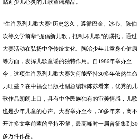
贴近少儿心灵的儿歌童谣精品。
“生肖系列儿歌大赛”历史悠久，遵循巴金、冰心、陈伯
吹等文学前辈“提倡新儿歌，抵制坏儿歌”的嘱托，通过
大赛活动在弘扬中华传统文化、陶冶少年儿童身心健康
等方面，发挥儿歌童谣的独特作用。自1986年举办至
今，这项生肖系列儿歌大赛为何能坚持30多年依然生命
力旺盛？在中福会出版社副总编辑陈苏看来，优秀的儿
歌作品朗朗上口，具有中华民族独有的审美情感，儿歌
也是少年儿童的心声。大赛举办至今，30多年来，离不
开许多文学前辈的坚持不懈，最高峰时一届曾征集到30
多万件作品。