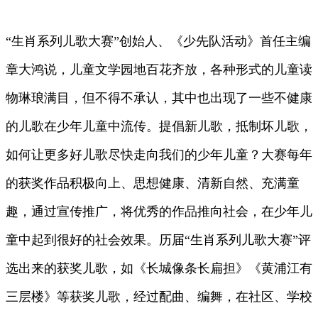
“生肖系列儿歌大赛”创始人、《少先队活动》首任主编
章大鸿说，儿童文学园地百花齐放，各种形式的儿童读
物琳琅满目，但不得不承认，其中也出现了一些不健康
的儿歌在少年儿童中流传。提倡新儿歌，抵制坏儿歌，
如何让更多好儿歌尽快走向我们的少年儿童？大赛每年
的获奖作品积极向上、思想健康、清新自然、充满童
趣，通过宣传推广，将优秀的作品推向社会，在少年儿
童中起到很好的社会效果。历届“生肖系列儿歌大赛”评
选出来的获奖儿歌，如《长城像条长扁担》《黄浦江有
三层楼》等获奖儿歌，经过配曲、编舞，在社区、学校