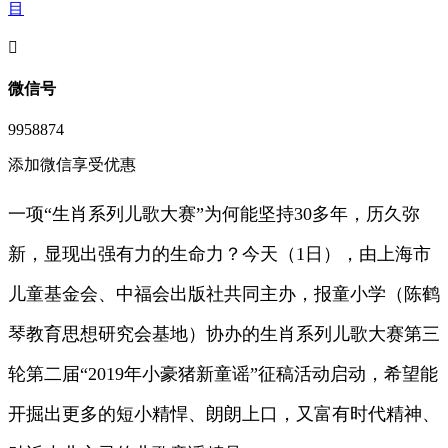
目
󦘖
微信号
9958874
添加微信享受优惠
一项“生肖系列儿歌大赛”为何能坚持30多年，历久弥
新，显现出强有力的生命力？今天（1日），由上海市
儿童基金会、中福会出版社共同主办，报童小学（陈鹤
琴教育思想研究会基地）协办的生肖系列儿歌大赛第三
轮第二届“2019年小豪猪新童谣”征稿活动启动，希望能
开掘出更多的短小精悍、朗朗上口，又富有时代精神、