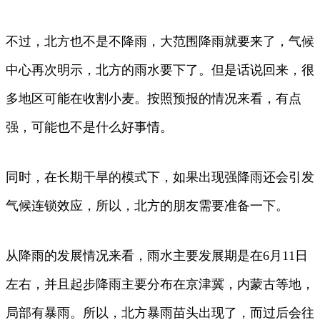
不过，北方也不是不降雨，大范围降雨就要来了，气候
中心再次明示，北方的雨水要下了。但是话说回来，很
多地区可能在收割小麦。按照预报的情况来看，有点
强，可能也不是什么好事情。
同时，在长期干旱的模式下，如果出现强降雨还会引发
气候连锁效应，所以，北方的朋友需要准备一下。
从降雨的发展情况来看，雨水主要发展期是在6月11日
左右，并且起步降雨主要分布在京津冀，内蒙古等地，
局部有暴雨。所以，北方暴雨苗头出现了，而过后会往