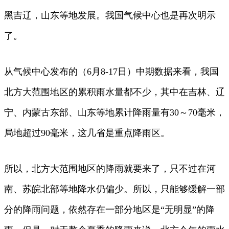
黑吉辽，山东等地发展。我国气候中心也是再次明示
了。
从气候中心发布的（6月8-17日）中期数据来看，我国
北方大范围地区的累积雨水量都不少，其中在吉林、辽
宁、内蒙古东部、山东等地累计降雨量有30～70毫米，
局地超过90毫米，这几省是重点降雨区。
所以，北方大范围地区的降雨就要来了，只不过在河
南、苏皖北部等地降水仍偏少。所以，只能够缓解一部
分的降雨问题，依然存在一部分地区是“无明显”的降