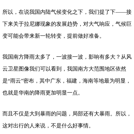
所以，在说我国内陆气候变化之下，我们提了下——接
下来关于拉尼娜现象的发展趋势，对大气响应，气候巨
变可能会带来新一轮转变，提前做好准备。
我国南方降雨太多了，一波接一波，影响有多大？从风
云卫星图像我们可以看到，我国南方大范围地区依然
是“雨云”密布，其中广东，福建，海南等地最为明显，
也就是华南的降雨更加明显一点。
而且不仅是大到暴雨的问题，局部还有大暴雨。所以，
这对出行的人来说，不是什么好事情。