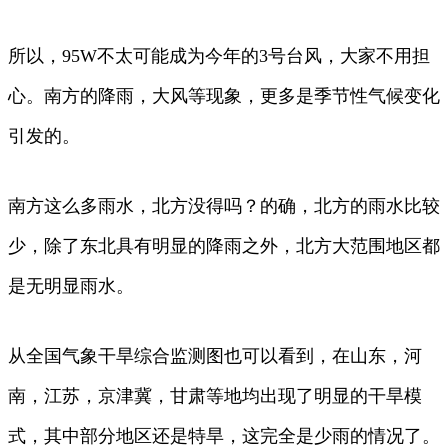
所以，95W不太可能成为今年的3号台风，大家不用担
心。南方的降雨，大风等现象，更多是季节性气候变化
引发的。
南方这么多雨水，北方没得吗？的确，北方的雨水比较
少，除了东北具有明显的降雨之外，北方大范围地区都
是无明显雨水。
从全国气象干旱综合监测图也可以看到，在山东，河
南，江苏，京津冀，甘肃等地均出现了明显的干旱模
式，其中部分地区还是特旱，这完全是少雨的情况了。