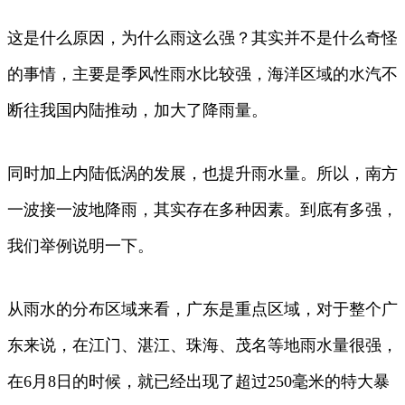
这是什么原因，为什么雨这么强？其实并不是什么奇怪
的事情，主要是季风性雨水比较强，海洋区域的水汽不
断往我国内陆推动，加大了降雨量。
同时加上内陆低涡的发展，也提升雨水量。所以，南方
一波接一波地降雨，其实存在多种因素。到底有多强，
我们举例说明一下。
从雨水的分布区域来看，广东是重点区域，对于整个广
东来说，在江门、湛江、珠海、茂名等地雨水量很强，
在6月8日的时候，就已经出现了超过250毫米的特大暴