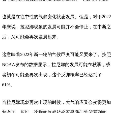
也就是在往中性的气候变化状态发展。但是，对于2022
年来说，拉尼娜现象的发展可能并不会停止，在中断之
后，又可能会再次发展起来。
这意味着2022年新一轮的气候巨变可能又要来了。按照
NOAA发布的数据显示，拉尼娜的发展可能在秋季，或
者初冬可能会再次出现，这个反弹概率已经达到了
61%。
当拉尼娜现象再次出现的时候，大气响应又会变得更加
复杂了。所以，这样的气候转变不是我们希望看到的。