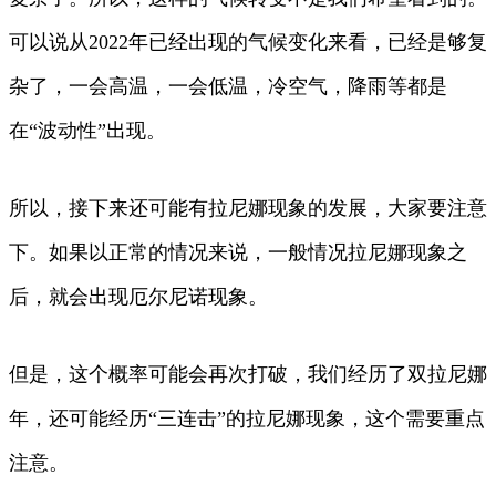
可以说从2022年已经出现的气候变化来看，已经是够复
杂了，一会高温，一会低温，冷空气，降雨等都是
在“波动性”出现。
所以，接下来还可能有拉尼娜现象的发展，大家要注意
下。如果以正常的情况来说，一般情况拉尼娜现象之
后，就会出现厄尔尼诺现象。
但是，这个概率可能会再次打破，我们经历了双拉尼娜
年，还可能经历“三连击”的拉尼娜现象，这个需要重点
注意。