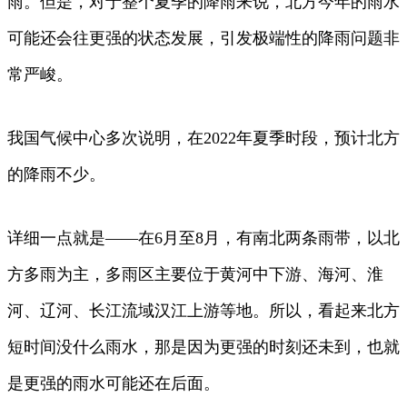
雨。但是，对于整个夏季的降雨来说，北方今年的雨水
可能还会往更强的状态发展，引发极端性的降雨问题非
常严峻。
我国气候中心多次说明，在2022年夏季时段，预计北方
的降雨不少。
详细一点就是——在6月至8月，有南北两条雨带，以北
方多雨为主，多雨区主要位于黄河中下游、海河、淮
河、辽河、长江流域汉江上游等地。所以，看起来北方
短时间没什么雨水，那是因为更强的时刻还未到，也就
是更强的雨水可能还在后面。