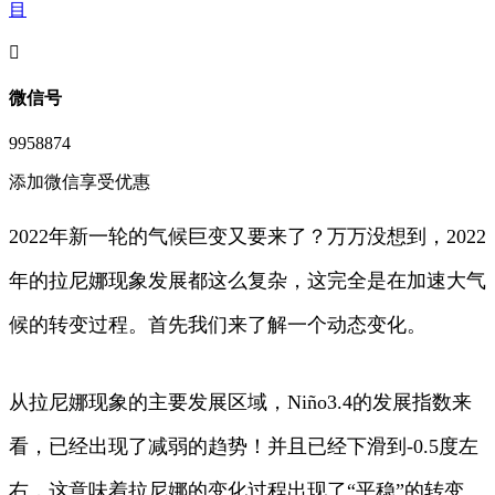
目
󦘖
微信号
9958874
添加微信享受优惠
2022年新一轮的气候巨变又要来了？万万没想到，2022
年的拉尼娜现象发展都这么复杂，这完全是在加速大气
候的转变过程。首先我们来了解一个动态变化。
从拉尼娜现象的主要发展区域，Niño3.4的发展指数来
看，已经出现了减弱的趋势！并且已经下滑到-0.5度左
右，这意味着拉尼娜的变化过程出现了“平稳”的转变。