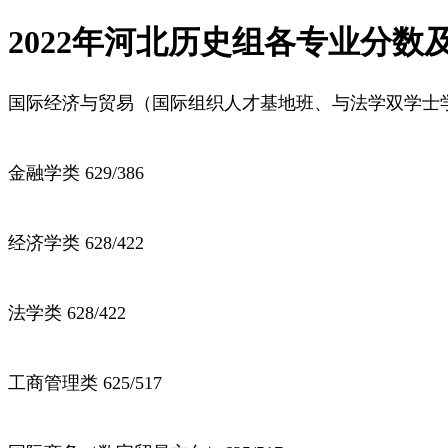
2022年河北历史组各专业分数
国际经济与贸易（国际组织人才基地班、与法学双学士学位项
金融学类 629/386
经济学类 628/422
法学类 628/422
工商管理类 625/517