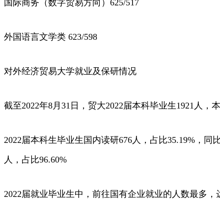
国际商务（数字贸易方向）625/517
外国语言文学类 623/598
对外经济贸易大学就业及保研情况
截至2022年8月31日，贸大2022届本科毕业生1921人，
2022届本科生毕业生国内读研676人，占比35.19
人，占比96.60%
2022届就业毕业生中，前往国有企业就业的人数最多，达到