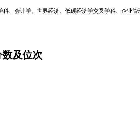
学科、会计学、世界经济、低碳经济学交叉学科、企业管
。
分数及位次