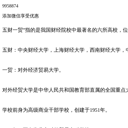
9958874
添加微信享受优惠
五财一贸”指的是我国财经院校中最著名的六所高校，位
五财：中央财经大学，上海财经大学，西南财经大学，
一贸：对外经济贸易大学。
对外经贸大学是中华人民共和国教育部直属的全国重点大
学校前身为高级商业干部学校，创建于1951年。