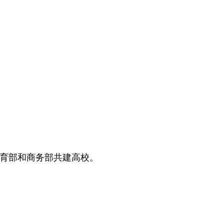
教育部和商务部共建高校。