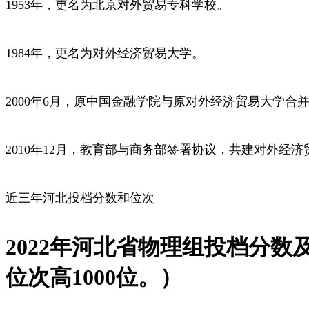
1953年，更名为北京对外贸易专科学校。
1984年，更名为对外经济贸易大学。
2000年6月，原中国金融学院与原对外经济贸易大学
2010年12月，教育部与商务部签署协议，共建对外经
近三年河北投档分数和位次
2022年河北省物理组投档分数
位次高1000位。）