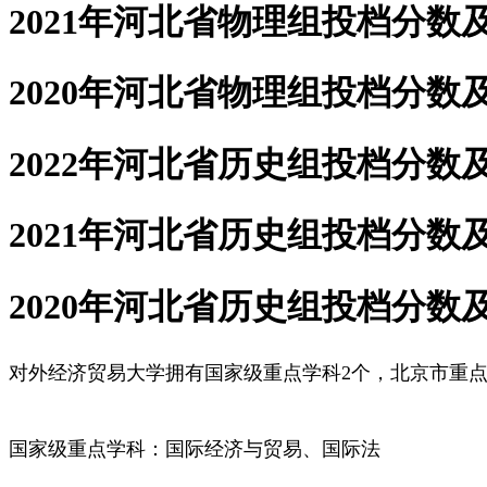
2021年河北省物理组投档分数及位
2020年河北省物理组投档分数及位
2022年河北省历史组投档分数及位
2021年河北省历史组投档分数及位
2020年河北省历史组投档分数及位
对外经济贸易大学拥有国家级重点学科2个，北京市重点
国家级重点学科：国际经济与贸易、国际法