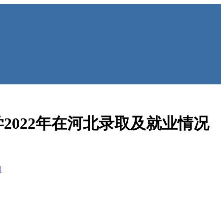
2022年在河北录取及就业情况
目