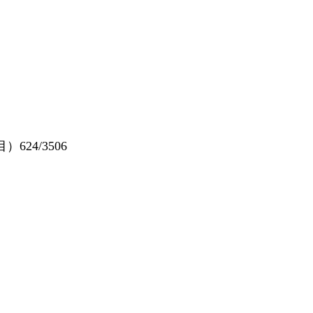
24/3506