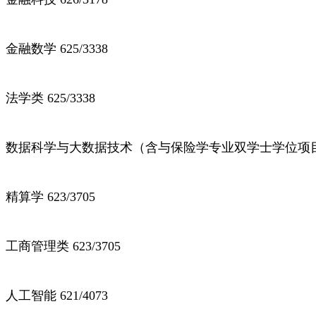
金融数学 625/3338
法学类 625/3338
数据科学与大数据技术（含与保险学专业双学士学位项目）6
精算学 623/3705
工商管理类 623/3705
人工智能 621/4073