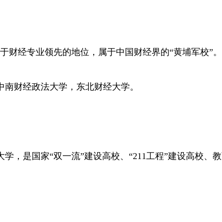
于财经专业领先的地位，属于中国财经界的“黄埔军校”。
中南财经政法大学，东北财经大学。
学，是国家“双一流”建设高校、“211工程”建设高校、