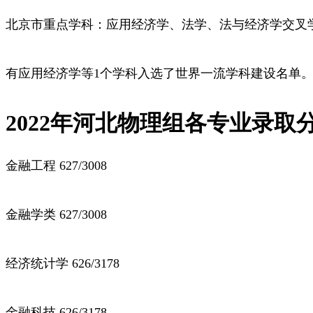
北京市重点学科：应用经济学、法学、法与经济学交叉
有应用经济学等1个学科入选了世界一流学科建设名单
2022年河北物理组各专业录取
金融工程 627/3008
金融学类 627/3008
经济统计学 626/3178
金融科技 626/3178