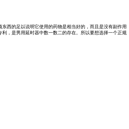
项东西的足以说明它使用的药物是相当好的，而且是没有副作用
专利，是男用延时器中数一数二的存在。所以要想选择一个正规