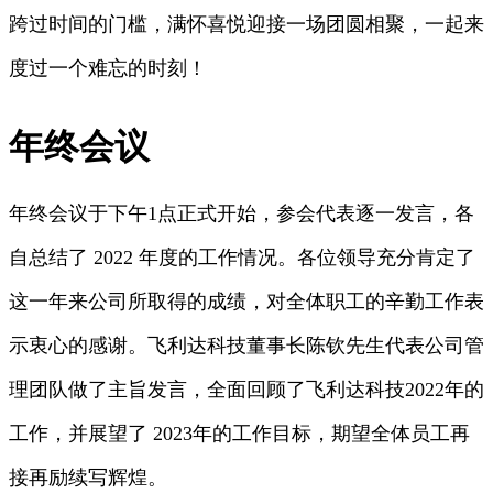
跨过时间的门槛，满怀喜悦迎接一场团圆相聚，一起来
度过一个难忘的时刻！
年终会议
年终会议于下午1点正式开始，参会代表逐一发言，各
自总结了 2022 年度的工作情况。各位领导充分肯定了
这一年来公司所取得的成绩，对全体职工的辛勤工作表
示衷心的感谢。飞利达科技董事长陈钦先生代表公司管
理团队做了主旨发言，全面回顾了飞利达科技2022年的
工作，并展望了 2023年的工作目标，期望全体员工再
接再励续写辉煌。