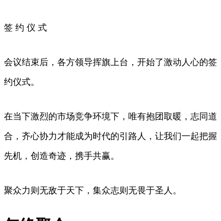
签 约 仪 式
会议结束后，各方领导挥旗上台，开始了激动人心的签
约仪式。
在当下激烈的市场竞争环境下，唯有抱团取暖，志同道
合，齐心协力才能成为时代的引路人，让我们一起把握
先机，创造奇迹，携手共赢。
聚众力则无敌于天下，集众志则无畏于圣人。