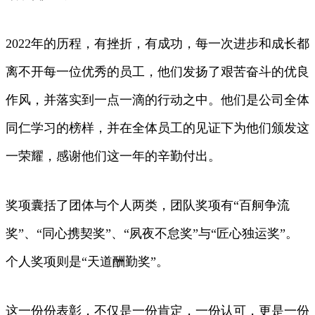
2022年的历程，有挫折，有成功，每一次进步和成长都
离不开每一位优秀的员工，他们发扬了艰苦奋斗的优良
作风，并落实到一点一滴的行动之中。他们是公司全体
同仁学习的榜样，并在全体员工的见证下为他们颁发这
一荣耀，感谢他们这一年的辛勤付出。
奖项囊括了团体与个人两类，团队奖项有“百舸争流
奖”、“同心携契奖”、“夙夜不怠奖”与“匠心独运奖”。
个人奖项则是“天道酬勤奖”。
这一份份表彰，不仅是一份肯定，一份认可，更是一份