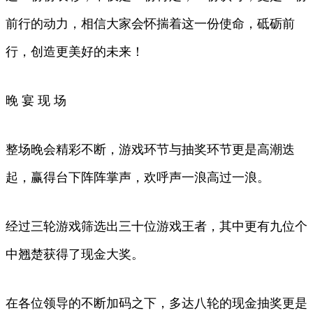
前行的动力，相信大家会怀揣着这一份使命，砥砺前
行，创造更美好的未来！
晚 宴 现 场
整场晚会精彩不断，游戏环节与抽奖环节更是高潮迭
起，赢得台下阵阵掌声，欢呼声一浪高过一浪。
经过三轮游戏筛选出三十位游戏王者，其中更有九位个
中翘楚获得了现金大奖。
在各位领导的不断加码之下，多达八轮的现金抽奖更是