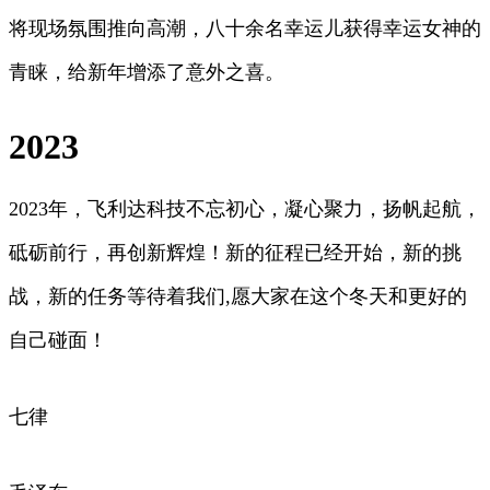
将现场氛围推向高潮，八十余名幸运儿获得幸运女神的
青睐，给新年增添了意外之喜。
2023
2023年，飞利达科技不忘初心，凝心聚力，扬帆起航，
砥砺前行，再创新辉煌！新的征程已经开始，新的挑
战，新的任务等待着我们,愿大家在这个冬天和更好的
自己碰面！
七律