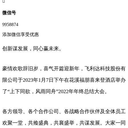
󦘖
微信号
9958874
添加微信享受优惠
创新谋发展，同心赢未来。
豪情欢歌辞旧岁，喜气开篇迎新年，飞利达科技股份有
限公司于2023年1月7日下午在花溪福朋喜来登酒店举办
了“上下同欲，风雨同舟”2022年年终总结大会。
各方领导、各个合作公司、各战略合作伙伴及全体员工
欢聚一堂，共飨盛典，共襄盛举，共谋发展。大家一同