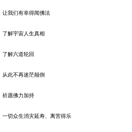
让我们有幸得闻佛法
了解宇宙人生真相
了解六道轮回
从此不再迷茫颠倒
祈愿佛力加持
一切众生消灾延寿、离苦得乐