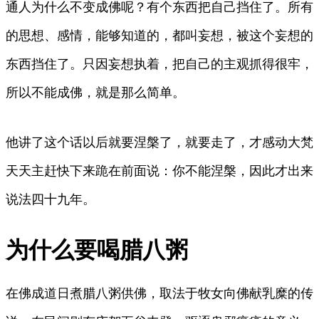
通人为什么不变成佛呢？有个东西把自己挡住了。所有
的思想、感情，能够知道的，都叫妄想，被这个妄想的
东西挡住了。只因妄想执着，把自己的主观抓得很牢，
所以不能成佛，就是那么简单。
他讲了这个话以后就要涅槃了，就要走了，才感动大梵
天天主赶快下来跪在前面说：你不能涅槃，因此才出来
说法四十九年。
为什么要喝腊八粥
在佛成道日煮腊八粥供佛，取法于牧女向佛献乳糜的传