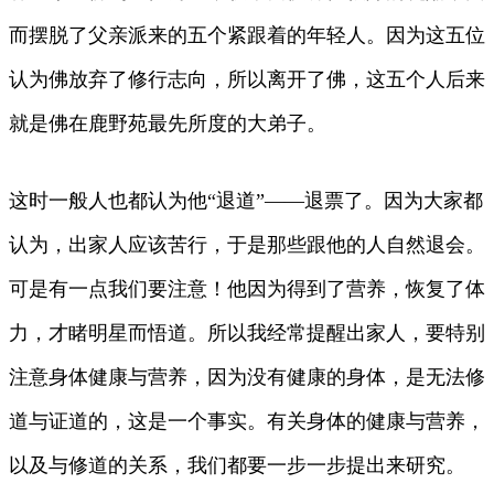
而摆脱了父亲派来的五个紧跟着的年轻人。因为这五位
认为佛放弃了修行志向，所以离开了佛，这五个人后来
就是佛在鹿野苑最先所度的大弟子。
这时一般人也都认为他“退道”——退票了。因为大家都
认为，出家人应该苦行，于是那些跟他的人自然退会。
可是有一点我们要注意！他因为得到了营养，恢复了体
力，才睹明星而悟道。所以我经常提醒出家人，要特别
注意身体健康与营养，因为没有健康的身体，是无法修
道与证道的，这是一个事实。有关身体的健康与营养，
以及与修道的关系，我们都要一步一步提出来研究。