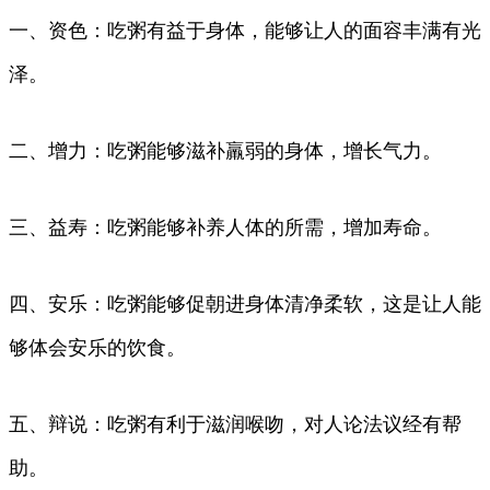
一、资色：吃粥有益于身体，能够让人的面容丰满有光
泽。
二、增力：吃粥能够滋补羸弱的身体，增长气力。
三、益寿：吃粥能够补养人体的所需，增加寿命。
四、安乐：吃粥能够促朝进身体清净柔软，这是让人能
够体会安乐的饮食。
五、辩说：吃粥有利于滋润喉吻，对人论法议经有帮
助。