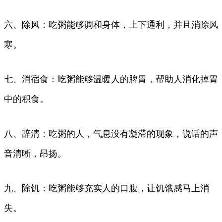
六、除风：吃粥能够调和身体，上下通利，并且消除风
寒。
七、消宿食：吃粥能够温暖人的脾胃，帮助人消化掉胃
中的积食。
八、辞清：吃粥的人，气息没有凝滞的现象，说话的声
音清晰，昂扬。
九、除饥：吃粥能够充实人的口腹，让饥饿感马上消
失。