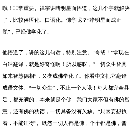
哦！非常重要。禅宗讲睹明星而悟道，这几个字就解决
了，比较俗语化、口语化。佛学呢？“睹明星而成正
觉”，已经佛学化了。
他悟道了，讲的这几句话，特别注意。“奇哉！”拿现在
白话翻译，就是好奇怪啊！所以感叹，“一切众生皆具
如来智慧德相”，又变成佛学化了。你看中文把它翻译
成语文体。“一切众生”，不止一个人哦！每人都完全具
足，都充满的，本来就是个佛，我们大家不但有佛的智
慧，还有佛的功德，一切具备没有欠缺。“只因妄想执
着，不能证得”。既然一切人都是佛，个个都是佛，普