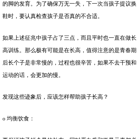
的脚的发育。为了确保万无一失，下一次当孩子提议换
鞋时，要认真检查孩子是否真的不合适。
如果上述征兆中孩子占了三点，而且平时也一直在做长
高训练。那么极有可能是在长高，值得注意的是青春期
后长个子是非常慢的，过程也很辛苦，如果不去干预和
运动的话，会更加的慢。
发现这些迹象后，应该怎样帮助孩子长高？
o 均衡饮食：