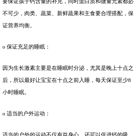
要保证孩子钙含量的补充，同时蛋白质和微量元素都必
不可少，肉类、蔬菜、新鲜蔬果和主食要合理搭配，保
证营养均衡。
o 保证充足的睡眠：
因为生长激素主要是在睡眠时分泌，尤其是晚上十点之
后，所以最好让宝宝在十点之前入睡，每天保证至少8
小时睡眠。
o 适当的户外运动：
适当的户外的运动不仅有益身心，还可以促进钙的吸