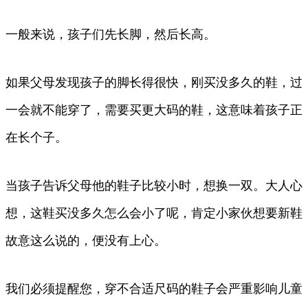
一般来说，孩子们先长脚，然后长高。
如果父母发现孩子的脚长得很快，刚买没多久的鞋，过
一会就不能穿了，需要买更大码的鞋，这意味着孩子正
在长个子。
当孩子告诉父母他的鞋子比较小时，想换一双。大人心
想，这鞋买没多久怎么会小了呢，肯定小家伙想要新鞋
故意这么说的，便没有上心。
我们必须提醒您，穿不合适尺码的鞋子会严重影响儿童