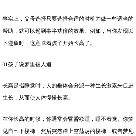
事实上，父母选择只要选择合适的时机并做一些适当的
帮助，就可以起到事半功倍的效果。例如，当你发现以
下迹象时，这意味着孩子开始长高了。
01孩子说梦里被人追
长高是指睡觉时，人的垂体会分泌一种生长激素来促进
生长，从而使人体慢慢长高。
在你长高的时候，你通常会昏昏欲睡，睡不着觉。你梦
见自己下楼梯，然后突然踏上空荡荡的楼梯，或者梦见