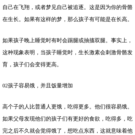
自己在飞翔，或者梦见自己被追逐。这是因为你的骨骼
在生长。如果有这样的梦，那么孩子有可能是在长高。
如果孩子晚上睡觉时有时会踢腿或抽搐双腿。事实上，
这种现象表明，当孩子睡觉时，生长激素会刺激骨骼发
育，孩子们会变得更高。
02孩子容易饿，并且饭量增加
高个子的人比普通人更饿，吃得更多。他们很容易饿。
如果父母发现他们的孩子们有更好的食欲，吃得多，吃
完之后不久就会觉得饿了，想吃点东西，这就意味着他