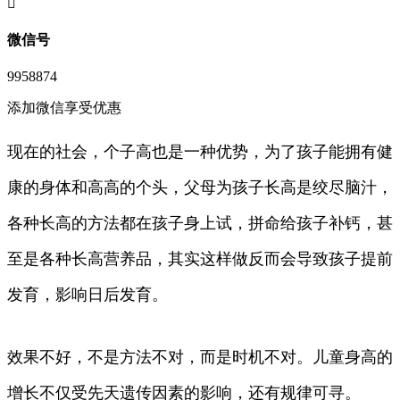
󦘖
微信号
9958874
添加微信享受优惠
现在的社会，个子高也是一种优势，为了孩子能拥有健
康的身体和高高的个头，父母为孩子长高是绞尽脑汁，
各种长高的方法都在孩子身上试，拼命给孩子补钙，甚
至是各种长高营养品，其实这样做反而会导致孩子提前
发育，影响日后发育。
效果不好，不是方法不对，而是时机不对。儿童身高的
增长不仅受先天遗传因素的影响，还有规律可寻。