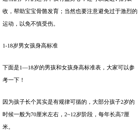
收，帮助宝宝骨骼发育；当然也要注意避免过于激烈的
运动，以免不慎受伤。
1-18岁男女孩身高标准
下面是1—18岁的男孩和女孩身高标准表，大家可以参
考一下！
因为孩子长个其实是有规律可循的，大部分孩子2岁的
时候一般为70厘米左右，2~12岁阶段，每年长高7厘
米。