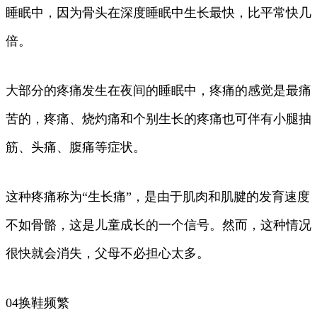
睡眠中，因为骨头在深度睡眠中生长最快，比平常快几
倍。
大部分的疼痛发生在夜间的睡眠中，疼痛的感觉是最痛
苦的，疼痛、烧灼痛和个别生长的疼痛也可伴有小腿抽
筋、头痛、腹痛等症状。
这种疼痛称为“生长痛”，是由于肌肉和肌腱的发育速度
不如骨骼，这是儿童成长的一个信号。然而，这种情况
很快就会消失，父母不必担心太多。
04换鞋频繁