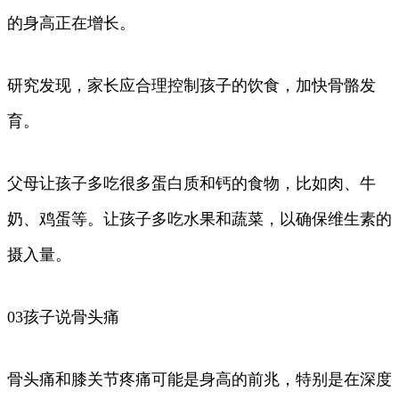
的身高正在增长。
研究发现，家长应合理控制孩子的饮食，加快骨骼发
育。
父母让孩子多吃很多蛋白质和钙的食物，比如肉、牛
奶、鸡蛋等。让孩子多吃水果和蔬菜，以确保维生素的
摄入量。
03孩子说骨头痛
骨头痛和膝关节疼痛可能是身高的前兆，特别是在深度