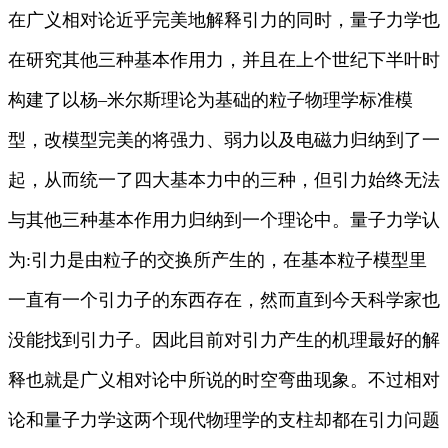
在广义相对论近乎完美地解释引力的同时，量子力学也
在研究其他三种基本作用力，并且在上个世纪下半叶时
构建了以杨–米尔斯理论为基础的粒子物理学标准模
型，改模型完美的将强力、弱力以及电磁力归纳到了一
起，从而统一了四大基本力中的三种，但引力始终无法
与其他三种基本作用力归纳到一个理论中。量子力学认
为:引力是由粒子的交换所产生的，在基本粒子模型里
一直有一个引力子的东西存在，然而直到今天科学家也
没能找到引力子。因此目前对引力产生的机理最好的解
释也就是广义相对论中所说的时空弯曲现象。不过相对
论和量子力学这两个现代物理学的支柱却都在引力问题