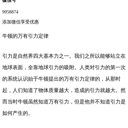
微信号
9958874
添加微信享受优惠
牛顿的万有引力定律
引力是自然界四大基本力之一。我们之所以能够站立在
地球表面，全靠地球引力的吸附。人类对引力的第一次
的系统认识始于牛顿提出的万有引力定律的，从那时
起，人们知道了物体质量越大，造成的引力就越大。然
而当时牛顿虽然知道万有引力，但是他并不知道引力是
如何产生的。