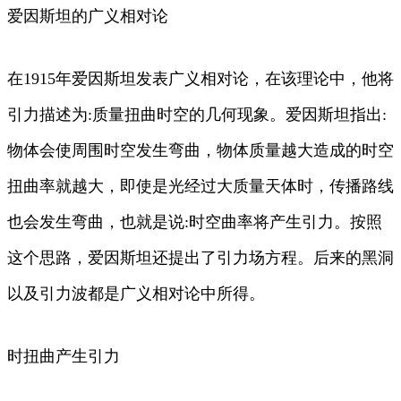
爱因斯坦的广义相对论
在1915年爱因斯坦发表广义相对论，在该理论中，他将
引力描述为:质量扭曲时空的几何现象。爱因斯坦指出:
物体会使周围时空发生弯曲，物体质量越大造成的时空
扭曲率就越大，即使是光经过大质量天体时，传播路线
也会发生弯曲，也就是说:时空曲率将产生引力。按照
这个思路，爱因斯坦还提出了引力场方程。后来的黑洞
以及引力波都是广义相对论中所得。
时扭曲产生引力