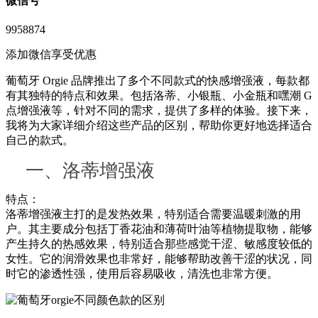
微信号
9958874
添加微信享受优惠
葡萄牙 Orgie 品牌推出了多个不同款式的快感增强液，每款都
有其独特的特点和效果。包括洛蒂、小银瓶、小金瓶和嘿潮 G
点增强液等，针对不同的需求，提供了多样的体验。接下来，
我将为大家详细介绍这些产品的区别，帮助你更好地选择适合
自己的款式。
一、洛蒂增强液
特点：
洛蒂增强液主打的是发热效果，特别适合需要温暖刺激的用
户。其主要成分包括丁香花油和薄荷叶油等植物提取物，能够
产生持久的热感效果，特别适合那些感觉干涩、敏感度较低的
女性。它的润滑效果也非常好，能够帮助改善干涩的状况，同
时它的渗透性强，使用后容易吸收，清洗也非常方便。