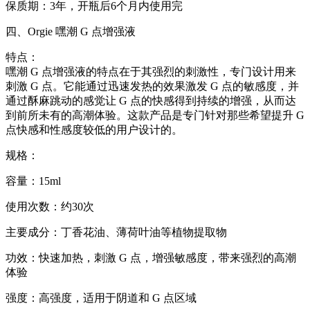
保质期：3年，开瓶后6个月内使用完
四、Orgie 嘿潮 G 点增强液
特点：
嘿潮 G 点增强液的特点在于其强烈的刺激性，专门设计用来
刺激 G 点。它能通过迅速发热的效果激发 G 点的敏感度，并
通过酥麻跳动的感觉让 G 点的快感得到持续的增强，从而达
到前所未有的高潮体验。这款产品是专门针对那些希望提升 G
点快感和性感度较低的用户设计的。
规格：
容量：15ml
使用次数：约30次
主要成分：丁香花油、薄荷叶油等植物提取物
功效：快速加热，刺激 G 点，增强敏感度，带来强烈的高潮
体验
强度：高强度，适用于阴道和 G 点区域