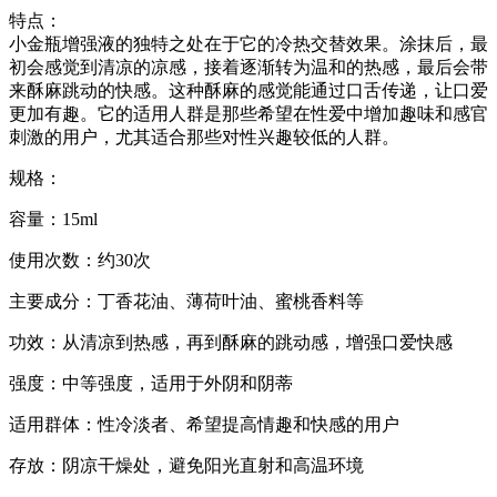
特点：
小金瓶增强液的独特之处在于它的冷热交替效果。涂抹后，最
初会感觉到清凉的凉感，接着逐渐转为温和的热感，最后会带
来酥麻跳动的快感。这种酥麻的感觉能通过口舌传递，让口爱
更加有趣。它的适用人群是那些希望在性爱中增加趣味和感官
刺激的用户，尤其适合那些对性兴趣较低的人群。
规格：
容量：15ml
使用次数：约30次
主要成分：丁香花油、薄荷叶油、蜜桃香料等
功效：从清凉到热感，再到酥麻的跳动感，增强口爱快感
强度：中等强度，适用于外阴和阴蒂
适用群体：性冷淡者、希望提高情趣和快感的用户
存放：阴凉干燥处，避免阳光直射和高温环境