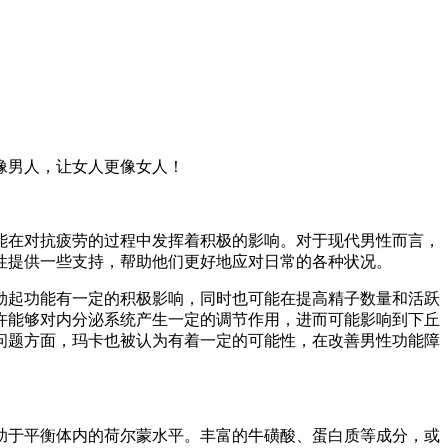
像男人，让女人更像女人！
能在对抗疲劳的过程中发挥着积极的影响。对于现代男性而言，
性提供一些支持，帮助他们更好地应对日常的各种状况。
勃起功能有一定的积极影响，同时也可能在提高精子数量和活跃
许能够对内分泌系统产生一定的调节作用，进而可能影响到下丘
问题方面，玛卡也被认为有着一定的可能性，在改善男性功能障
助于平衡体内的荷尔蒙水平。丰富的牛磺酸、蛋白质等成分，或