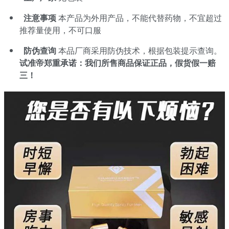
注意事项
本产品为外用产品，不能代替药物，不宜超过
推荐量使用，不可口服
防伪查询
本品厂商采用防伪技术，根据包装提示查询。
试准帝郑重承诺：我们所售商品保证正品，假货假一赔
三！