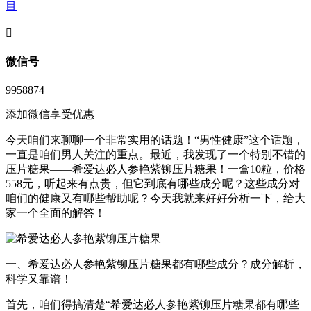
目
󦘖
微信号
9958874
添加微信享受优惠
今天咱们来聊聊一个非常实用的话题！“男性健康”这个话题，
一直是咱们男人关注的重点。最近，我发现了一个特别不错的
压片糖果——希爱达必人参艳紫铆压片糖果！一盒10粒，价格
558元，听起来有点贵，但它到底有哪些成分呢？这些成分对
咱们的健康又有哪些帮助呢？今天我就来好好分析一下，给大
家一个全面的解答！
一、希爱达必人参艳紫铆压片糖果都有哪些成分？成分解析，
科学又靠谱！
首先，咱们得搞清楚“希爱达必人参艳紫铆压片糖果都有哪些