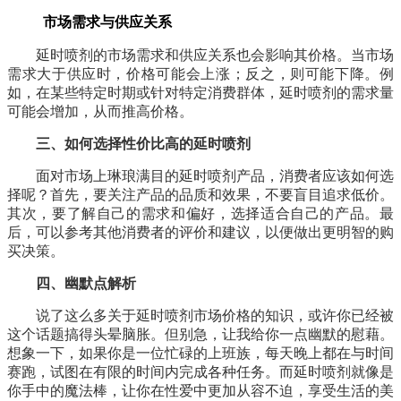
市场需求与供应关系
延时喷剂的市场需求和供应关系也会影响其价格。当市场
需求大于供应时，价格可能会上涨；反之，则可能下降。例
如，在某些特定时期或针对特定消费群体，延时喷剂的需求量
可能会增加，从而推高价格。
三、如何选择性价比高的延时喷剂
面对市场上琳琅满目的延时喷剂产品，消费者应该如何选
择呢？首先，要关注产品的品质和效果，不要盲目追求低价。
其次，要了解自己的需求和偏好，选择适合自己的产品。最
后，可以参考其他消费者的评价和建议，以便做出更明智的购
买决策。
四、幽默点解析
说了这么多关于延时喷剂市场价格的知识，或许你已经被
这个话题搞得头晕脑胀。但别急，让我给你一点幽默的慰藉。
想象一下，如果你是一位忙碌的上班族，每天晚上都在与时间
赛跑，试图在有限的时间内完成各种任务。而延时喷剂就像是
你手中的魔法棒，让你在性爱中更加从容不迫，享受生活的美