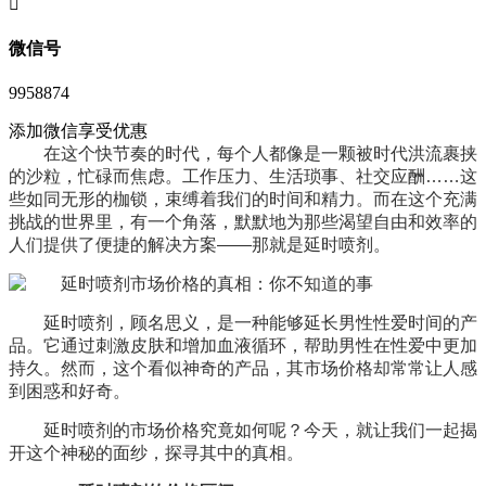
󦘖
微信号
9958874
添加微信享受优惠
在这个快节奏的时代，每个人都像是一颗被时代洪流裹挟
的沙粒，忙碌而焦虑。工作压力、生活琐事、社交应酬……这
些如同无形的枷锁，束缚着我们的时间和精力。而在这个充满
挑战的世界里，有一个角落，默默地为那些渴望自由和效率的
人们提供了便捷的解决方案——那就是延时喷剂。
延时喷剂，顾名思义，是一种能够延长男性性爱时间的产
品。它通过刺激皮肤和增加血液循环，帮助男性在性爱中更加
持久。然而，这个看似神奇的产品，其市场价格却常常让人感
到困惑和好奇。
延时喷剂的市场价格究竟如何呢？今天，就让我们一起揭
开这个神秘的面纱，探寻其中的真相。