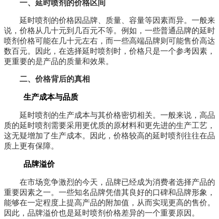
一、延时喷剂的价格区间
延时喷剂的价格因品牌、质量、容量等因素而异。一般来
说，价格从几十元到几百元不等。例如，一些普通品牌的延时
喷剂价格可能在几十元左右，而一些高端品牌则可能售价高达
数百元。因此，在选择延时喷剂时，价格只是一个参考因素，
更重要的是产品的质量和效果。
二、价格背后的真相
生产成本与品质
延时喷剂的生产成本与其价格密切相关。一般来说，高品
质的延时喷剂需要采用更优质的原材料和更先进的生产工艺，
这无疑增加了生产成本。因此，价格较高的延时喷剂往往在品
质上更有保障。
品牌溢价
在市场竞争激烈的今天，品牌已经成为消费者选择产品的
重要因素之一。一些知名品牌凭借其良好的口碑和品牌形象，
能够在一定程度上提高产品的附加值，从而实现更高的售价。
因此，品牌溢价也是延时喷剂价格差异的一个重要原因。