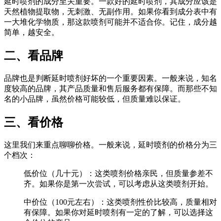
延时喷剂的成分至关重要。一款好的延时喷剂，其成分应该是
天然植物提取物，无刺激、无副作用。如果你看到成分表中有
一大堆化学物质，那这款喷剂可能并不适合你。记住，成分越
简单，越安全。
二、看品牌
品牌也是判断延时喷剂好坏的一个重要因素。一般来说，知名
度较高的品牌，其产品质量和售后服务都有保障。而那些不知
名的小品牌，虽然价格可能较低，但质量难以保证。
三、看价格
这里我们来重点聊聊价格。一般来说，延时喷剂的价格分为三
个档次：
低价位（几十元）：这类喷剂价格亲民，但质量参差不
齐。如果你是第一次尝试，可以考虑从这类喷剂开始。
中价位（100元左右）：这类喷剂性价比较高，质量相对
有保障。如果你对延时喷剂有一定的了解，可以选择这