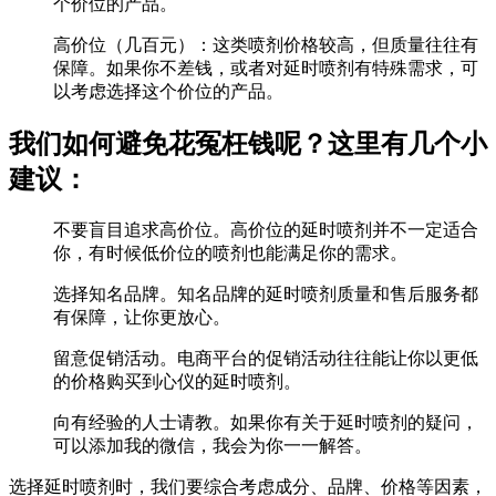
个价位的产品。
高价位（几百元）：这类喷剂价格较高，但质量往往有
保障。如果你不差钱，或者对延时喷剂有特殊需求，可
以考虑选择这个价位的产品。
我们如何避免花冤枉钱呢？这里有几个小
建议：
不要盲目追求高价位。高价位的延时喷剂并不一定适合
你，有时候低价位的喷剂也能满足你的需求。
选择知名品牌。知名品牌的延时喷剂质量和售后服务都
有保障，让你更放心。
留意促销活动。电商平台的促销活动往往能让你以更低
的价格购买到心仪的延时喷剂。
向有经验的人士请教。如果你有关于延时喷剂的疑问，
可以添加我的微信，我会为你一一解答。
选择延时喷剂时，我们要综合考虑成分、品牌、价格等因素，