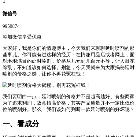
󦘖
微信号
9958874
添加微信享受优惠
大家好，我是你们的情趣博主，今天我们来聊聊延时喷剂的那
些事儿。你可能有过这样的经历：在情趣用品店或者网上，面
对琳琅满目的延时喷剂，价格从几元到几百元不等，让人眼花
缭乱，不知道该如何选择。别急，今天我就来为大家揭秘延时
喷剂的价格之谜，让你不再花冤枉钱！
我们要明白一点，延时喷剂的价格并不是越高越好。有些商家
为了追求利润，故意抬高价格，其实产品质量并不一定比低价
位的喷剂好。那么，我们该如何判断一款延时喷剂的好坏呢？
一、看成分