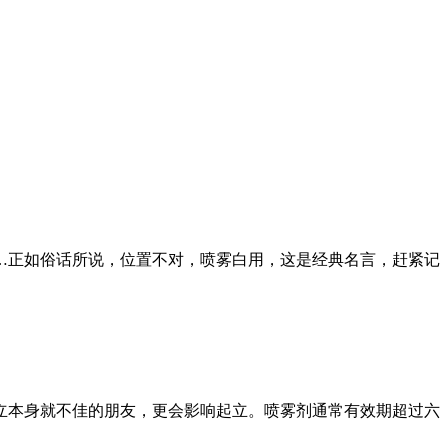
…正如俗话所说，位置不对，喷雾白用，这是经典名言，赶紧记
立本身就不佳的朋友，更会影响起立。喷雾剂通常有效期超过六