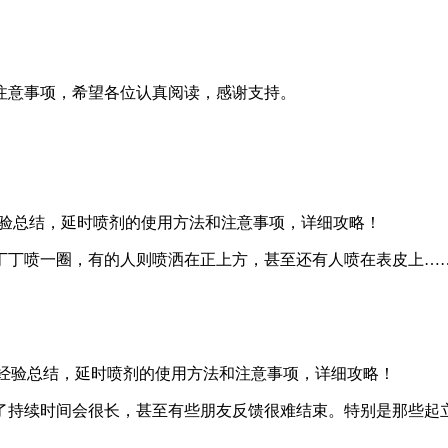
注意事项，希望各位认真阅读，感谢支持。
丁丁喷一圈，有的人则喷洒在正上方，甚至还有人喷在表皮上…
了持续时间会很长，甚至有些朋友反馈很难结束。特别是那些起