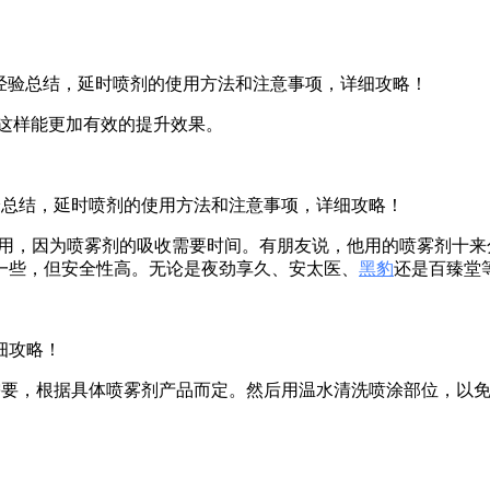
这样能更加有效的提升效果。
钟使用，因为喷雾剂的吸收需要时间。有朋友说，他用的喷雾剂十
一些，但安全性高。无论是夜劲享久、安太医、
黑豹
还是百臻堂
需要，根据具体喷雾剂产品而定。然后用温水清洗喷涂部位，以