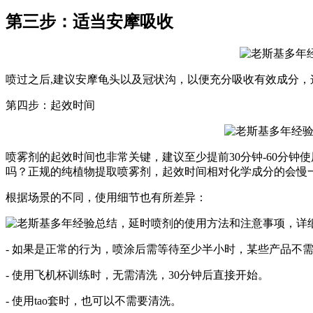
第三步：适当安摩吸收
喷过之后,建议安摩龟头以及冠状沟，以便充分吸收有效成分，
第四步：起效时间
喷雾剂的起效时间也非常关键，建议至少提前30分钟-60分
吗？正规的纯植物提取喷雾剂，起效时间相对化学成分的会慢
根据场景的不同，使用细节也有所差异：
- 如果是正常的行为，喷涂后需等待至少半小时，某些产品不
- 使用飞机杯训练时，无需清洗，30分钟后直接开始。
- 使用tao套时，也可以不需要清洗。