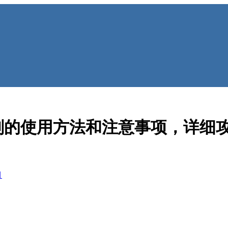
剂的使用方法和注意事项，详细
目