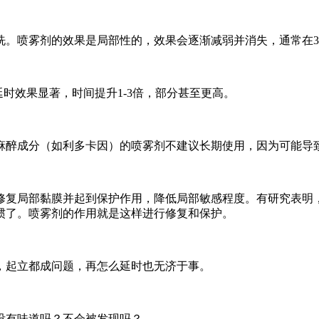
洗。喷雾剂的效果是局部性的，效果会逐渐减弱并消失，通常在3
时效果显著，时间提升1-3倍，部分甚至更高。
麻醉成分（如利多卡因）的喷雾剂不建议长期使用，因为可能导
修复局部黏膜并起到保护作用，降低局部敏感程度。有研究表明
惯了。喷雾剂的作用就是这样进行修复和保护。
，起立都成问题，再怎么延时也无济于事。
没有味道吗？不会被发现吗？