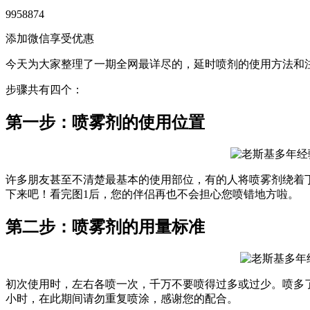
9958874
添加微信享受优惠
今天为大家整理了一期全网最详尽的，延时喷剂的使用方法和
步骤共有四个：
第一步：喷雾剂的使用位置
许多朋友甚至不清楚最基本的使用部位，有的人将喷雾剂绕着
下来吧！看完图1后，您的伴侣再也不会担心您喷错地方啦。
第二步：喷雾剂的用量标准
初次使用时，左右各喷一次，千万不要喷得过多或过少。喷多
小时，在此期间请勿重复喷涂，感谢您的配合。