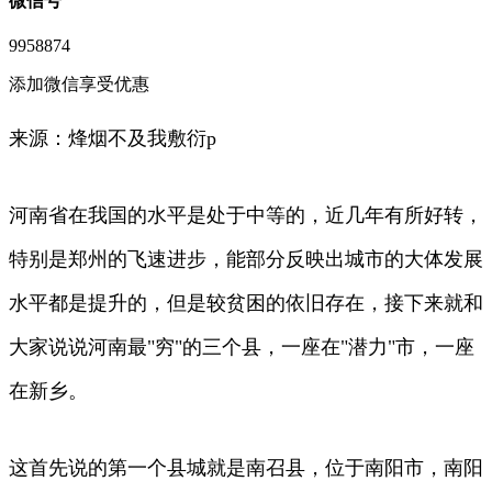
微信号
9958874
添加微信享受优惠
来源：烽烟不及我敷衍p
河南省在我国的水平是处于中等的，近几年有所好转，
特别是郑州的飞速进步，能部分反映出城市的大体发展
水平都是提升的，但是较贫困的依旧存在，接下来就和
大家说说河南最"穷"的三个县，一座在"潜力"市，一座
在新乡。
这首先说的第一个县城就是南召县，位于南阳市，南阳