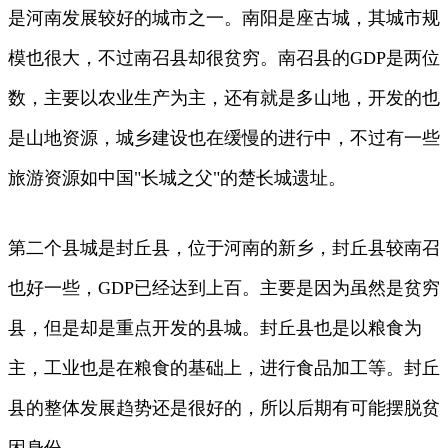
是河南发展较好的城市之一。南阳是座古城，其城市规
模也很大，不过南召县却很贫穷。南召县的GDP是两位
数，主要以农业生产为主，还有就是多山地，开发的也
是山地资源，城乡建设也在缓慢的进行中，不过有一些
旅游资源如中国"长城之父"的楚长城遗址。
第二个县城是封丘县，位于河南的新乡，封丘县较南召
也好一些，GDP已经达到上百。主要是因为虽然是贫穷
县，但是却是重点开发的县城。封丘县也是以粮食为
主，工业也是在粮食的基础上，进行食品加工等。封丘
县的整体发展趋势还是很好的，所以后期有可能摆脱贫