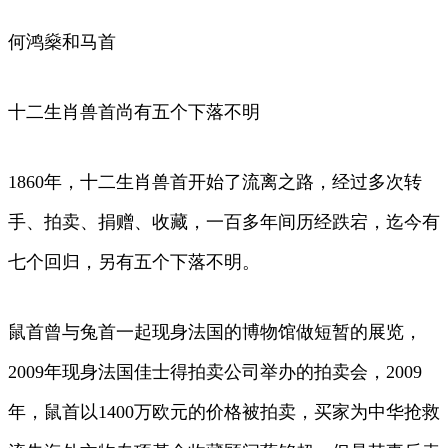
何鸿燊和马首
十二生肖兽首尚有五个下落不明
1860年，十二生肖兽首开始了流离之路，经过多次转
手、拍卖、捐赠、收藏，一百多年间历经跌宕，迄今有
七个回归，另有五个下落不明。
鼠首曾与兔首一起现身法国的博物馆做短暂的展览，
2009年现身法国佳士得拍卖公司举办的拍卖会，2009
年，鼠首以1400万欧元的价格被拍卖，买家为中华抢救