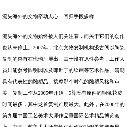
流失海外的文物牵动人心，回归手段多样
流失海外的文物始终被人们关注着，而关于它们的创作
也从未停止。2007年，北京文物复制机构汲古阁以陶瓷
复制的兽首在琉璃厂展出。由于没有原件参考，工作人
员只能参考圆明园以及郎世宁的绘画等艺术作品、清朝
具有代表性的雕塑品，揣摩那个时代的雕塑风格和审
美。复制工作从2005年开始，5尊没有原件的铜像花费
时间最多，其中龙首复制难度最大。此外，在2008年的
第九届中国工艺美术大师作品暨国际艺术精品博览会