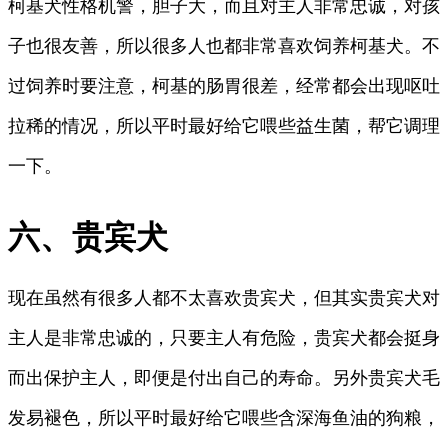
柯基犬性格机警，胆子大，而且对主人非常忠诚，对孩
子也很友善，所以很多人也都非常喜欢饲养柯基犬。不
过饲养时要注意，柯基的肠胃很差，经常都会出现呕吐
拉稀的情况，所以平时最好给它喂些益生菌，帮它调理
一下。
六、贵宾犬
现在虽然有很多人都不太喜欢贵宾犬，但其实贵宾犬对
主人是非常忠诚的，只要主人有危险，贵宾犬都会挺身
而出保护主人，即便是付出自己的寿命。另外贵宾犬毛
发易褪色，所以平时最好给它喂些含深海鱼油的狗粮，