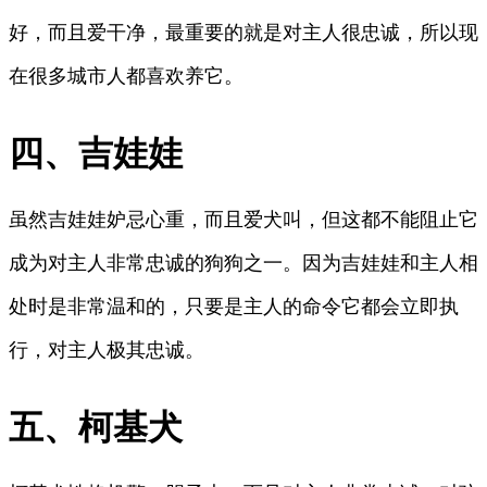
好，而且爱干净，最重要的就是对主人很忠诚，所以现
在很多城市人都喜欢养它。
四、吉娃娃
虽然吉娃娃妒忌心重，而且爱犬叫，但这都不能阻止它
成为对主人非常忠诚的狗狗之一。因为吉娃娃和主人相
处时是非常温和的，只要是主人的命令它都会立即执
行，对主人极其忠诚。
五、柯基犬