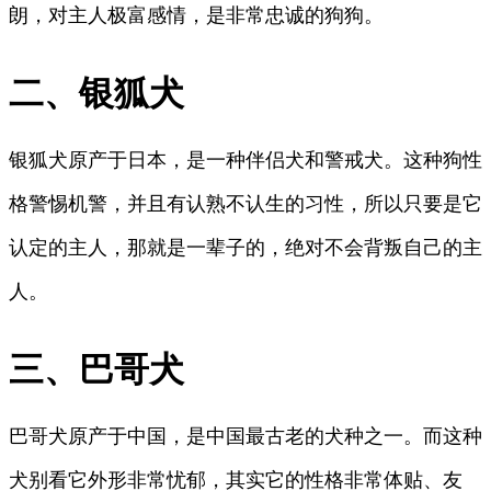
朗，对主人极富感情，是非常忠诚的狗狗。
二、银狐犬
银狐犬原产于日本，是一种伴侣犬和警戒犬。这种狗性
格警惕机警，并且有认熟不认生的习性，所以只要是它
认定的主人，那就是一辈子的，绝对不会背叛自己的主
人。
三、巴哥犬
巴哥犬原产于中国，是中国最古老的犬种之一。而这种
犬别看它外形非常忧郁，其实它的性格非常体贴、友