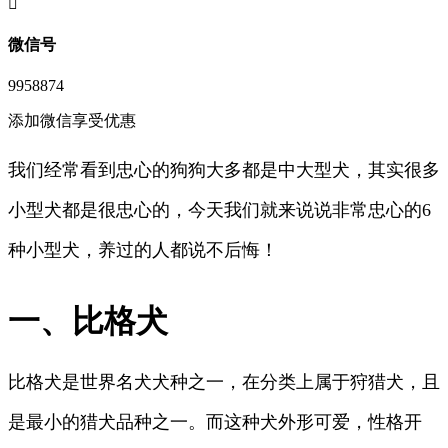
󦘖
微信号
9958874
添加微信享受优惠
我们经常看到忠心的狗狗大多都是中大型犬，其实很多
小型犬都是很忠心的，今天我们就来说说非常忠心的6
种小型犬，养过的人都说不后悔！
一、比格犬
比格犬是世界名犬犬种之一，在分类上属于狩猎犬，且
是最小的猎犬品种之一。而这种犬外形可爱，性格开