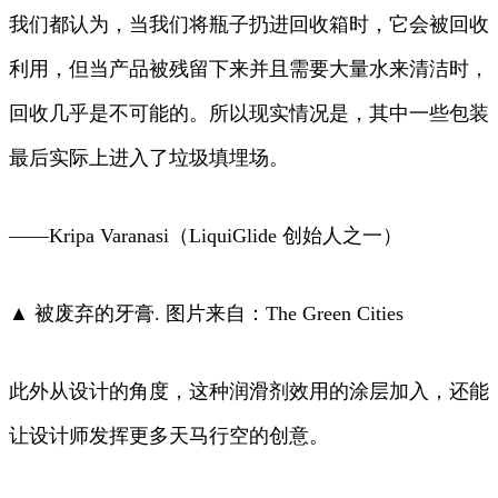
我们都认为，当我们将瓶子扔进回收箱时，它会被回收
利用，但当产品被残留下来并且需要大量水来清洁时，
回收几乎是不可能的。所以现实情况是，其中一些包装
最后实际上进入了垃圾填埋场。
——Kripa Varanasi（LiquiGlide 创始人之一）
▲ 被废弃的牙膏. 图片来自：The Green Cities
此外从设计的角度，这种润滑剂效用的涂层加入，还能
让设计师发挥更多天马行空的创意。