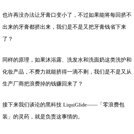
也许再没办法让牙膏口变小了，不过如果能将每回挤不
出来的牙膏都挤出来，我们是不是又把牙膏钱省下来
了？
同样的原理，如果沐浴露、洗发水和洗面奶这类洗护和
化妆产品，不费力就能挤得一滴不剩，我们是不是又从
生产厂商把浪费掉的钱赚回来了？
接下来我们谈论的黑科技 LiquiGlide——「零浪费包
装」的灵药，就是负责这事情的。