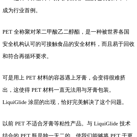
成为行业首例。
PET 全称聚对苯二甲酸乙二醇酯，是一种被世界各国
安全机构认可的可接触食品的安全材料，而且易于回收
和符合再循环要求。
可是用上 PET 材料的容器遇上牙膏，会变得很难挤
出，这使得 PET 材料一直无法用与牙膏包装。
LiquiGlide 涂层的出现，恰好完美解决了这个问题。
以前 PET 不适合牙膏等粘性产品。与 LiquiGlide 技术
结合的 PET 瓶是独一无二的，使我们能够将 PET 于更