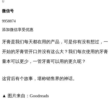
󦘖
微信号
9958874
添加微信享受优惠
牙膏是我们每天都在用的产品，可是你有没有想过，一
开始的牙膏管开口并没有这么大？我们每次使用的牙膏
量本可以更少，一管牙膏可以用的更久呢？
这背后有个故事，堪称销售界的神话。
▲ 图片来自：Goodreads