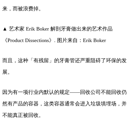
来，而被浪费掉。
▲ 艺术家 Erik Boker 解剖牙膏做出来的艺术作品
《Product Dissections》. 图片来自：Erik Boker
而且，这种「有残留」的牙膏管还严重阻碍了环保的发
展。
因为有一项行业内默认的规定——回收公司不能回收仍
然有产品的容器，这类容器通常会进入垃圾填埋场，并
不能真正被回收。