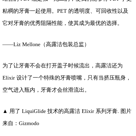
粘稠的牙膏一起使用。PET 的透明度、可回收性以及
它对牙膏的优秀阻隔性能，使其成为最优的选择。
——Liz Mellone（高露洁包装总监）
为了让牙膏不会在打开盖子时候流出，高露洁还为
Elixir 设计了一个特殊的牙膏喷嘴，只有当挤压瓶身，
空气进入瓶内，牙膏才会丝滑流出。
▲ 用了 LiquiGlide 技术的高露洁 Elixir 系列牙膏. 图片
来自：Gizmodo