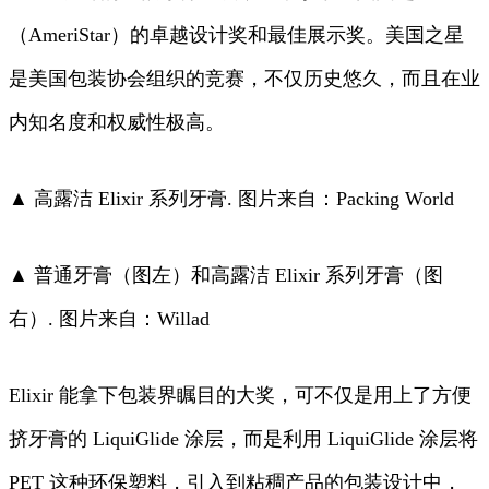
（AmeriStar）的卓越设计奖和最佳展示奖。美国之星
是美国包装协会组织的竞赛，不仅历史悠久，而且在业
内知名度和权威性极高。
▲ 高露洁 Elixir 系列牙膏. 图片来自：Packing World
▲ 普通牙膏（图左）和高露洁 Elixir 系列牙膏（图
右）. 图片来自：Willad
Elixir 能拿下包装界瞩目的大奖，可不仅是用上了方便
挤牙膏的 LiquiGlide 涂层，而是利用 LiquiGlide 涂层将
PET 这种环保塑料，引入到粘稠产品的包装设计中，