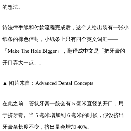
的想法。
待法律手续和付款流程完成后，这个人给出装有一张小
纸条的棕色信封，小纸条上只有四个英文词汇——
「Make The Hole Bigger」，翻译成中文是「把牙膏的
开口弄大一点」。
▲ 图片来自：Advanced Dental Concepts
在此之前，管状牙膏一般会有 5 毫米直径的开口，用
于挤牙膏。当 5 毫米增加到 6 毫米的时候，假设挤出
牙膏条长度不变，挤出量会增加 40%。