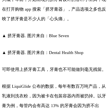
在打开购物 app 搜索「挤牙膏器」，产品选项之多也反
映了挤牙膏是不少人的「心头痛」。
▲ 挤牙膏器. 图片来自：Blue Seven
▲ 挤牙膏器. 图片来自：Dental Health Shop
可即使用上挤牙膏工具，牙膏也不可能做到毫无残留。
根据 LiquiGlide 公布的数据，每年有数百万吨产品，从
乳液到洗衣粉，因为被卡在包装容器内而被扔掉。以牙
膏为例，每管内会有高达 13% 的牙膏会因为挤不出