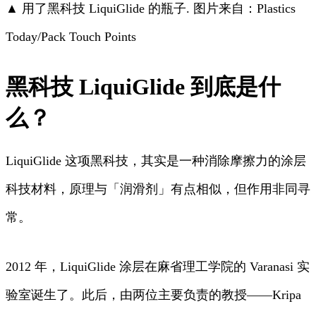
▲ 用了黑科技 LiquiGlide 的瓶子. 图片来自：Plastics
Today/Pack Touch Points
黑科技 LiquiGlide 到底是什
么？
LiquiGlide 这项黑科技，其实是一种消除摩擦力的涂层
科技材料，原理与「润滑剂」有点相似，但作用非同寻
常。
2012 年，LiquiGlide 涂层在麻省理工学院的 Varanasi 实
验室诞生了。此后，由两位主要负责的教授——Kripa