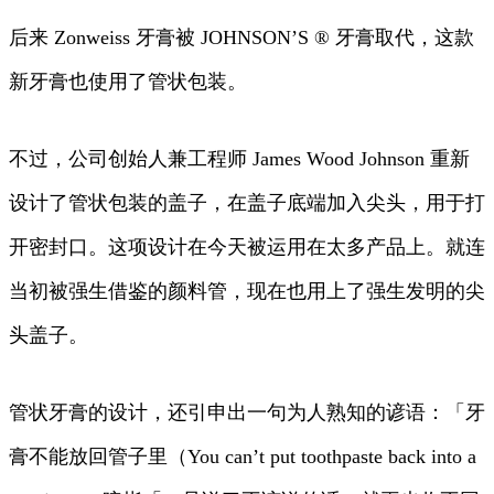
后来 Zonweiss 牙膏被 JOHNSON’S ® 牙膏取代，这款
新牙膏也使用了管状包装。
不过，公司创始人兼工程师 James Wood Johnson 重新
设计了管状包装的盖子，在盖子底端加入尖头，用于打
开密封口。这项设计在今天被运用在太多产品上。就连
当初被强生借鉴的颜料管，现在也用上了强生发明的尖
头盖子。
管状牙膏的设计，还引申出一句为人熟知的谚语：「牙
膏不能放回管子里（You can’t put toothpaste back into a