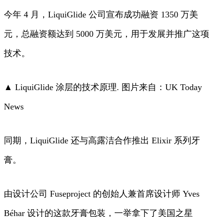
今年 4 月，LiquiGlide 公司宣布成功融资 1350 万美
元，总融资额达到 5000 万美元，用于发展并推广这项
技术。
▲ LiquiGlide 涂层的技术原理. 图片来自：UK Today
News
同期，LiquiGlide 还与高露洁合作推出 Elixir 系列牙
膏。
由设计公司 Fuseproject 的创始人兼首席设计师 Yves
Béhar 设计的这款牙膏包装，一举拿下了美国之星