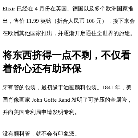
Elixir 已经在 4 月份在英国、德国以及多个欧洲国家推
出，售价 11.99 英镑（折合人民币 106 元），接下来会
在欧洲其他国家推出，并逐渐开启通往全世界的旅途。
将东西挤得一点不剩，不仅看
着舒心还有助环保
牙膏管的包装，最初缘于油画颜料包装。1841 年，美
国肖像画家 John Goffe Rand 发明了可挤压的金属管，
并向美国专利局申请发明专利。
没有颜料管，就不会有印象派。