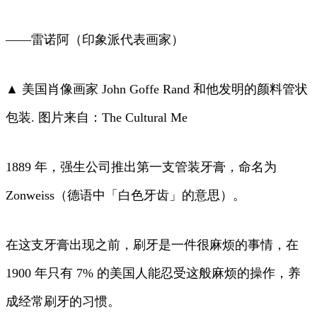
——雷诺阿（印象派代表画家）
▲ 美国肖像画家 John Goffe Rand 和他发明的颜料管状
包装. 图片来自：The Cultural Me
1889 年，强生公司推出第一支管装牙膏，命名为
Zonweiss（德语中「白色牙齿」的意思）。
在这支牙膏出现之前，刷牙是一件很麻烦的事情，在
1900 年只有 7% 的美国人能忍受这般麻烦的操作，养
成经常刷牙的习惯。