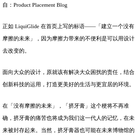
自：Product Placement Blog
正如 LiquiGlide 在首页上写的标语——「建立一个没有
摩擦的未来」，因为摩擦力带来的不便利是可以用设计
去改变的。
面向大众的设计，原就该有解决大众困扰的责任，结合
创新科技的运用，打造更美好的生活与更宜居的环境。
在「没有摩擦的未来」，「挤牙膏」这个梗将不再准
确，挤牙膏的痛苦也将成为我们这一代人的记忆，在未
来被封存起来。当然，挤牙膏器也可能在未来博物馆的