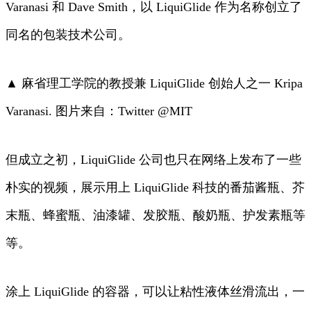
Varanasi 和 Dave Smith，以 LiquiGlide 作为名称创立了
同名的包装技术公司。
▲ 麻省理工学院的教授兼 LiquiGlide 创始人之一 Kripa
Varanasi. 图片来自：Twitter @MIT
但成立之初，LiquiGlide 公司也只在网络上发布了一些
朴实的视频，展示用上 LiquiGlide 科技的番茄酱瓶、芥
末瓶、蜂蜜瓶、油漆罐、发胶瓶、酸奶瓶、护发素瓶等
等。
涂上 LiquiGlide 的容器，可以让粘性液体丝滑流出，一