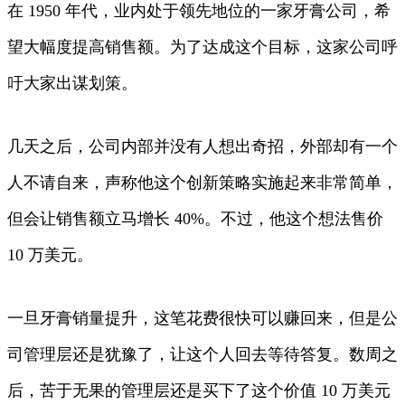
在 1950 年代，业内处于领先地位的一家牙膏公司，希
望大幅度提高销售额。为了达成这个目标，这家公司呼
吁大家出谋划策。
几天之后，公司内部并没有人想出奇招，外部却有一个
人不请自来，声称他这个创新策略实施起来非常简单，
但会让销售额立马增长 40%。不过，他这个想法售价
10 万美元。
一旦牙膏销量提升，这笔花费很快可以赚回来，但是公
司管理层还是犹豫了，让这个人回去等待答复。数周之
后，苦于无果的管理层还是买下了这个价值 10 万美元