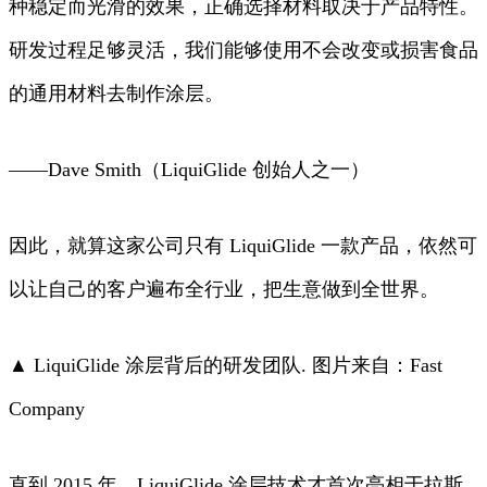
种稳定而光滑的效果，正确选择材料取决于产品特性。
研发过程足够灵活，我们能够使用不会改变或损害食品
的通用材料去制作涂层。
——Dave Smith（LiquiGlide 创始人之一）
因此，就算这家公司只有 LiquiGlide 一款产品，依然可
以让自己的客户遍布全行业，把生意做到全世界。
▲ LiquiGlide 涂层背后的研发团队. 图片来自：Fast
Company
直到 2015 年，LiquiGlide 涂层技术才首次亮相于拉斯