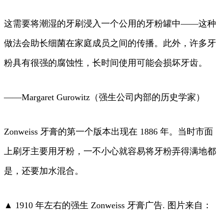
这需要将潮湿的牙刷浸入一个公用的牙粉罐中——这种
做法会助长细菌在家庭成员之间的传播。此外，许多牙
粉具有很强的腐蚀性，长时间使用可能会损坏牙齿。
——Margaret Gurowitz（强生公司内部的历史学家）
Zonweiss 牙膏的第一个版本出现在 1886 年。当时市面
上刷牙主要用牙粉，一不小心就容易将牙粉弄得满地都
是，还要加水混合。
▲ 1910 年左右的强生 Zonweiss 牙膏广告. 图片来自：