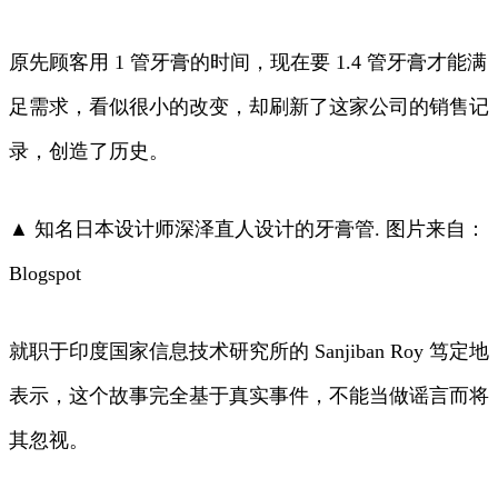
原先顾客用 1 管牙膏的时间，现在要 1.4 管牙膏才能满
足需求，看似很小的改变，却刷新了这家公司的销售记
录，创造了历史。
▲ 知名日本设计师深泽直人设计的牙膏管. 图片来自：
Blogspot
就职于印度国家信息技术研究所的 Sanjiban Roy 笃定地
表示，这个故事完全基于真实事件，不能当做谣言而将
其忽视。