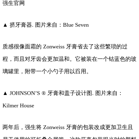
强生官网
▲ 挤牙膏器. 图片来自：Blue Seven
质感很像面霜的 Zonweiss 牙膏省去了这些繁琐的过
程，而且对牙齿会更加温和。它被装在一个钴蓝色的玻
璃罐里，附带一个小勺子用以舀用。
▲ JOHNSON’S ® 牙膏和盖子设计图. 图片来自：
Kilmer House
两年后，强生将 Zonweiss 牙膏的包装改成更加卫生且