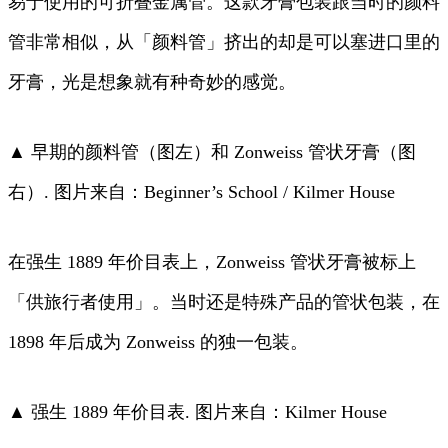
易于使用的可折叠金属管。这款牙膏包装跟当时的颜料
管非常相似，从「颜料管」挤出的却是可以塞进口里的
牙膏，光是想象就有种奇妙的感觉。
▲ 早期的颜料管（图左）和 Zonweiss 管状牙膏（图
右）. 图片来自：Beginner’s School / Kilmer House
在强生 1889 年价目表上，Zonweiss 管状牙膏被标上
「供旅行者使用」。当时还是特殊产品的管状包装，在
1898 年后成为 Zonweiss 的独一包装。
▲ 强生 1889 年价目表. 图片来自：Kilmer House