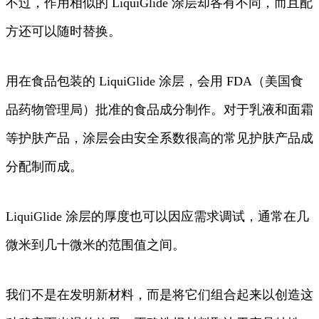
不过，作用相似的 LiquiGlide 涂层却各有不同，而且配
方还可以随时替换。
用在食品包装的 LiquiGlide 涂层，会用 FDA（美国食
品药物管理局）批准的食品成分制作。对于乳液和面霜
等护肤产品，涂层会由安全系数很高的常见护肤产品成
分配制而成。
LiquiGlide 涂层的厚度也可以因应需求调试，通常在几
微米到几十微米的范围值之间。
我们不是在发明新材料，而是将它们组合起来以创造这