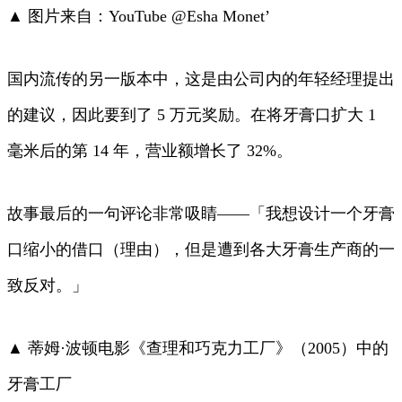
▲ 图片来自：YouTube @Esha Monet’
国内流传的另一版本中，这是由公司内的年轻经理提出
的建议，因此要到了 5 万元奖励。在将牙膏口扩大 1
毫米后的第 14 年，营业额增长了 32%。
故事最后的一句评论非常吸睛——「我想设计一个牙膏
口缩小的借口（理由），但是遭到各大牙膏生产商的一
致反对。」
▲ 蒂姆·波顿电影《查理和巧克力工厂》（2005）中的
牙膏工厂