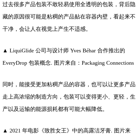
过去很多产品包装不敢轻易使用全透明的包装，背后隐
藏的原因很可能是粘稠的产品贴在容器内壁，看起来不
干净，会让人在视觉上产生不适感。
▲ LiquiGlide 公司与设计师 Yves Béhar 合作推出的
EveryDrop 包装概念. 图片来自：Packaging Connections
同时，能接受更加粘稠产品的容器，也可以让更多产品
走上高浓缩的制造方向，包装可以变得更小、更轻，生
产以及运输的能源损耗都有可能大幅降低。
▲ 2021 年电影《致胜女王》中的高露洁牙膏. 图片来