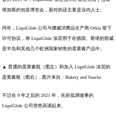
维加斯的包装博览会，面对的还主要是业内人士。
同年，LiquiGlide 公司与挪威消费品生产商 Orkla 签下
许可协议，将 LiquiGlide 涂层用于在德国、斯堪的那威
亚半岛和其他几个欧洲国家销售的蛋黄酱产品中。
▲ 普通的蛋黄酱瓶（图左）和加入 LiquiGlide 涂层的
蛋黄酱瓶（图右）. 图片来自：Bakery and Snacks
不过在 9 年之后的 2021 年，先前低调做事的
LiquiGlide 公司突然高调起来。