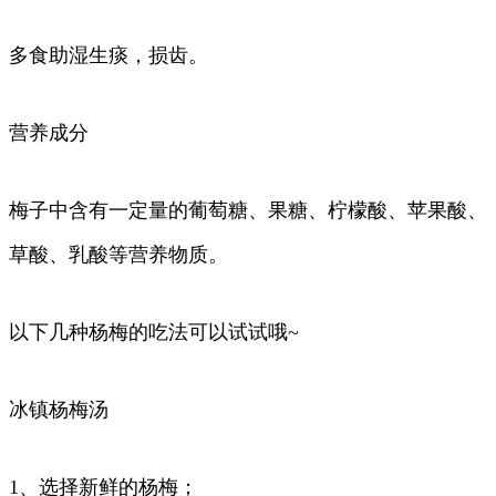
多食助湿生痰，损齿。
营养成分
梅子中含有一定量的葡萄糖、果糖、柠檬酸、苹果酸、
草酸、乳酸等营养物质。
以下几种杨梅的吃法可以试试哦~
冰镇杨梅汤
1、选择新鲜的杨梅；