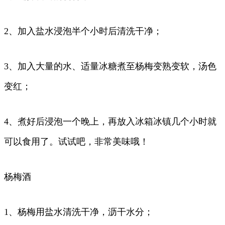
2、加入盐水浸泡半个小时后清洗干净；
3、加入大量的水、适量冰糖煮至杨梅变熟变软，汤色
变红；
4、煮好后浸泡一个晚上，再放入冰箱冰镇几个小时就
可以食用了。试试吧，非常美味哦！
杨梅酒
1、杨梅用盐水清洗干净，沥干水分；