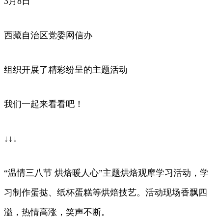
3月8日
西藏自治区党委网信办
组织开展了精彩纷呈的主题活动
我们一起来看看吧！
↓↓↓
“温情三八节 烘焙暖人心”主题烘焙观摩学习活动，学
习制作蛋挞、纸杯蛋糕等烘焙技艺。活动现场香飘四
溢，热情高涨，笑声不断。