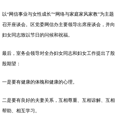
以“网信事业与女性成长”“网络与家庭家风家教”为主题
召开座谈会。区党委网信办主要领导出席座谈会，并向
妇女同志致以节日的问候和祝福。
最后，室务会领导对全办妇女同志和妇女工作提出了殷
殷期望：
一是要有健康的体魄和健康的心理。
二是要有良好的夫妻关系，互相尊重、互相谅解、互相
帮助、相互学习。