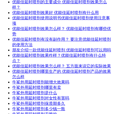
优能佳延时喷剂的主要成分 优能佳延时喷剂效果怎么
样？
优能佳延时喷剂效果好 优能佳延时喷剂有什么用
优能佳延时喷剂使用说明书优能佳延时喷剂使用注意事
项
优能佳延时喷剂效果怎么样？ 优能佳延时喷剂有哪些优
势
优能佳延时喷剂有没有副作用？ 要注意优能佳延时喷剂
的使用方法
朋友介绍一款优能佳延时喷剂 优能佳延时喷剂可以用吗
优能佳延时喷剂效果咋样？优能佳延时喷剂有什么特
点？
优能佳延时喷剂效果怎么样？ 五方面来说它的实际效果
优能佳延时喷剂哪里生产的 优能佳延时喷剂产品的效果
怎么样
牛鲨外用延时喷剂能增大效果吗
牛鲨外用延时喷剂哪里有卖
牛鲨外用延时喷剂是什么
牛鲨外用延时喷剂对女性有害吗
牛鲨外用延时喷剂保质期多久
牛鲨外用延时喷剂多少钱一瓶