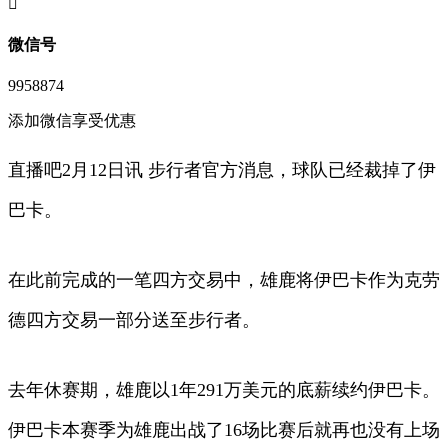
󦘖
微信号
9958874
添加微信享受优惠
直播吧2月12日讯 步行者官方消息，球队已经裁掉了伊
巴卡。
在此前完成的一笔四方交易中，雄鹿将伊巴卡作为克劳
德四方交易一部分送至步行者。
去年休赛期，雄鹿以1年291万美元的底薪续约伊巴卡。
伊巴卡本赛季为雄鹿出战了16场比赛后就再也没有上场